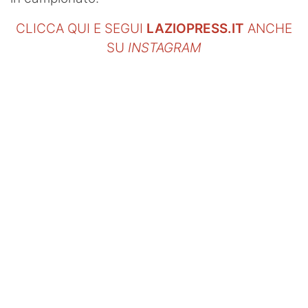
CLICCA QUI E SEGUI
LAZIOPRESS.IT
ANCHE
SU
INSTAGRAM