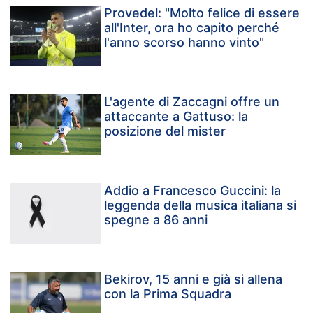
Provedel: "Molto felice di essere
all'Inter, ora ho capito perché
l'anno scorso hanno vinto"
L'agente di Zaccagni offre un
attaccante a Gattuso: la
posizione del mister
Addio a Francesco Guccini: la
leggenda della musica italiana si
spegne a 86 anni
Bekirov, 15 anni e già si allena
con la Prima Squadra