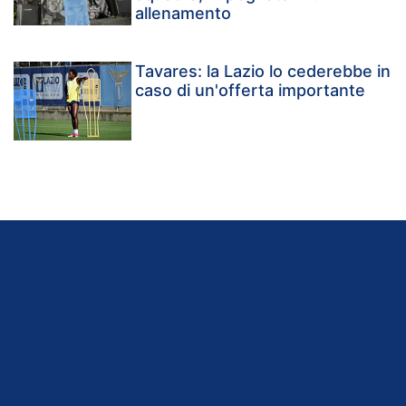
allenamento
Tavares: la Lazio lo cederebbe in
caso di un'offerta importante