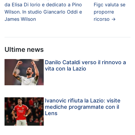
da Elisa Di Iorio e dedicato a Pino
Figc valuta se
Wilson. In studio Giancarlo Oddi e
proporre
James Wilson
ricorso
→
Ultime news
Danilo Cataldi verso il rinnovo a
vita con la Lazio
Ivanovic rifiuta la Lazio: visite
mediche programmate con il
Lens