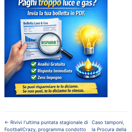
←
Rivivi l'ultima puntata stagionale di
Caso tamponi,
FootballCrazy, programma condotto
la Procura della