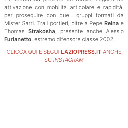
attivazione con mobilità articolare e rapidità,
per proseguire con due gruppi formati da
Mister Sarri. Tra i portieri, oltre a Pepe
Reina
e
Thomas
Strakosha
, presente anche Alessio
Furlanetto
, estremo difensore classe 2002.
CLICCA QUI E SEGUI
LAZIOPRESS.IT
ANCHE
SU
INSTAGRAM