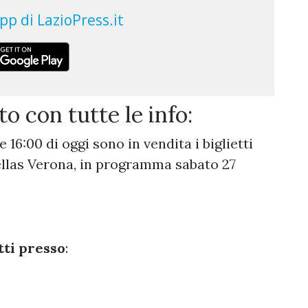
o con tutte le info:
 16:00 di oggi sono in vendita i biglietti
ellas Verona, in programma sabato 27
tti presso
: