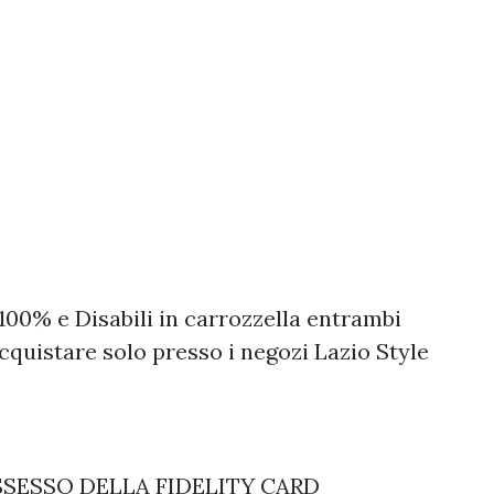
l 100% e Disabili in carrozzella entrambi
quistare solo presso i negozi Lazio Style
SESSO DELLA FIDELITY CARD