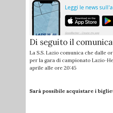
Di seguito il comunicat
La S.S. Lazio comunica che dalle ore
per la gara di campionato Lazio-H
aprile alle ore 20:45
Sarà possibile acquistare i biglie