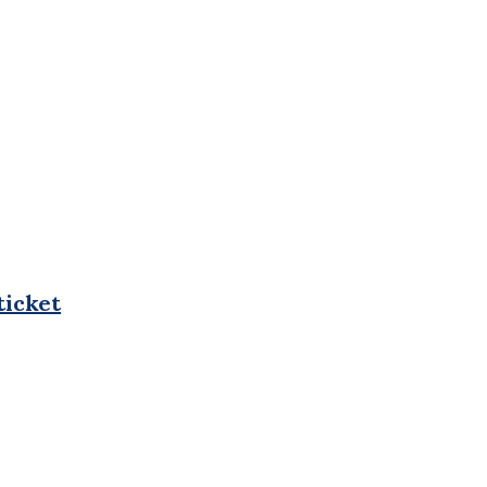
ticket