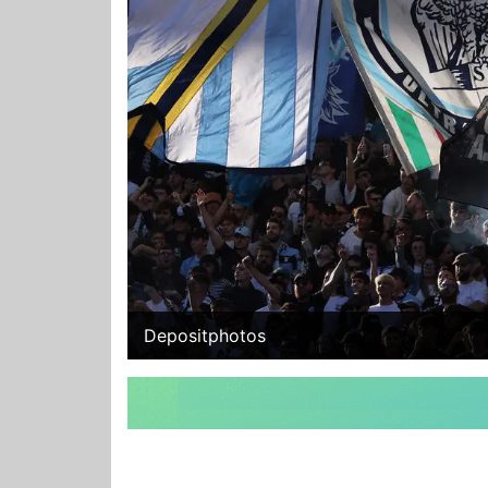
Depositphotos