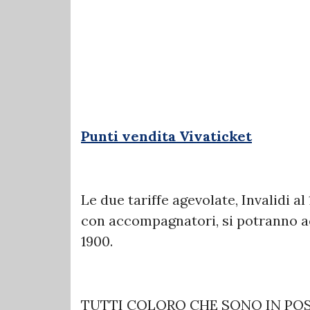
Punti vendita Vivaticket
Le due tariffe agevolate, Invalidi a
con accompagnatori, si potranno ac
1900.
TUTTI COLORO CHE SONO IN POS