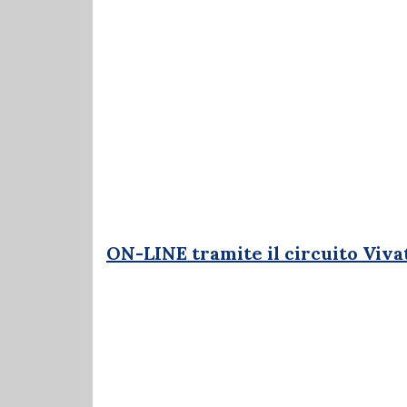
ON-LINE tramite il circuito Viva