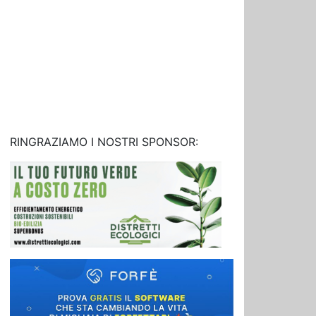
RINGRAZIAMO I NOSTRI SPONSOR: