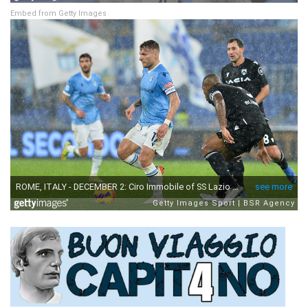
Embed from Getty Images