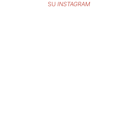
SU
INSTAGRAM