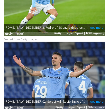
Embed from Getty Images