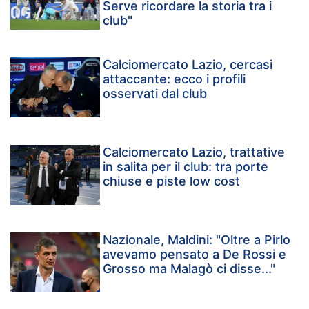
Serve ricordare la storia tra i
club"
Calciomercato Lazio, cercasi
attaccante: ecco i profili
osservati dal club
Calciomercato Lazio, trattative
in salita per il club: tra porte
chiuse e piste low cost
Nazionale, Maldini: "Oltre a Pirlo
avevamo pensato a De Rossi e
Grosso ma Malagò ci disse..."