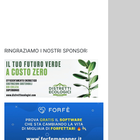
RINGRAZIAMO I NOSTRI SPONSOR: