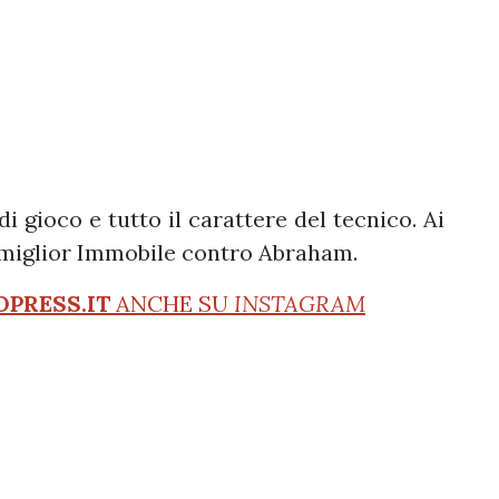
di gioco e tutto il carattere del tecnico. Ai
l miglior Immobile contro Abraham.
OPRESS.IT
ANCHE SU
INSTAGRAM