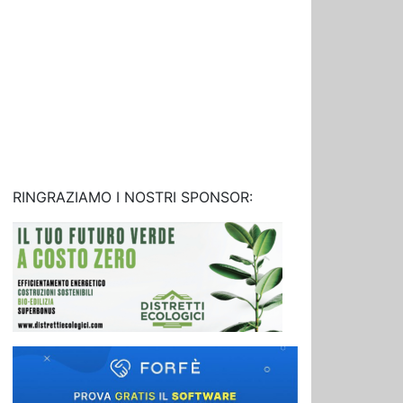
RINGRAZIAMO I NOSTRI SPONSOR: