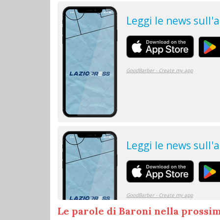
Le parole di Baroni nella prossi