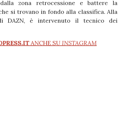
dalla zona retrocessione e battere la
e si trovano in fondo alla classifica. Alla
di DAZN, è intervenuto il tecnico dei
OPRESS.IT
ANCHE SU
INSTAGRAM