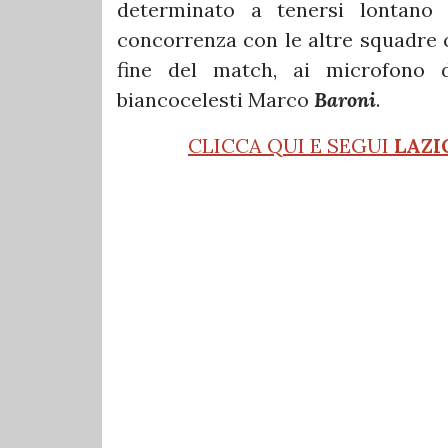
determinato a tenersi lontano 
concorrenza con le altre squadre ch
fine del match, ai microfono 
biancocelesti Marco
Baroni
.
CLICCA QUI E SEGUI
LAZI