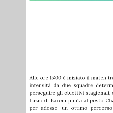
Alle ore 15:00 è iniziato il match t
intensità da due squadre determi
perseguire gli obiettivi stagionali
Lazio di Baroni punta al posto Cha
per adesso, un ottimo percorso