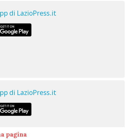
ma pagina