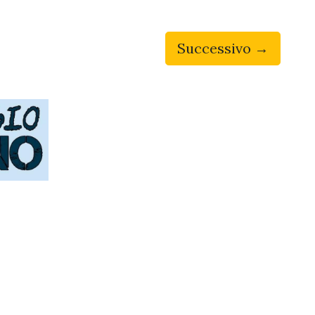
Successivo →