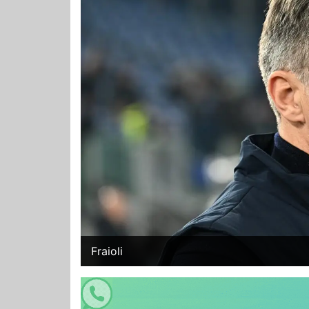
Fraioli