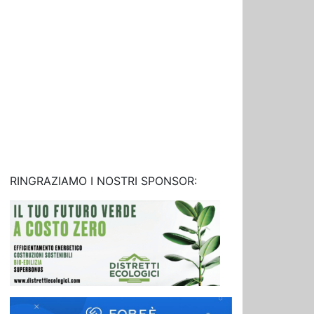
RINGRAZIAMO I NOSTRI SPONSOR: