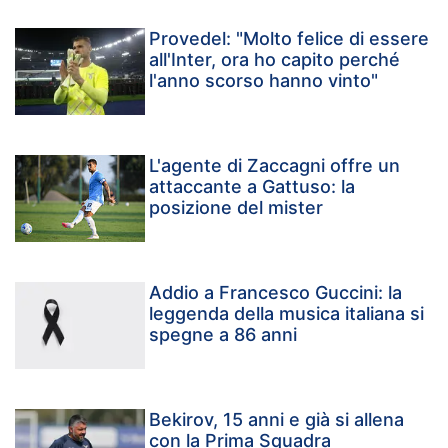
Provedel: "Molto felice di essere
all'Inter, ora ho capito perché
l'anno scorso hanno vinto"
L'agente di Zaccagni offre un
attaccante a Gattuso: la
posizione del mister
Addio a Francesco Guccini: la
leggenda della musica italiana si
spegne a 86 anni
Bekirov, 15 anni e già si allena
con la Prima Squadra