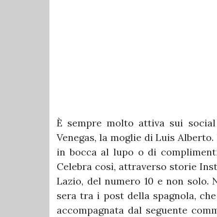
È sempre molto attiva sui social
Venegas, la moglie di Luis Alberto
in bocca al lupo o di complimenti
Celebra così, attraverso storie Inst
Lazio, del numero 10 e non solo. N
sera tra i post della spagnola, che
accompagnata dal seguente comment