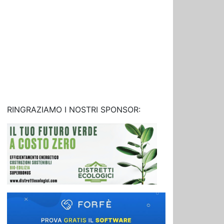
RINGRAZIAMO I NOSTRI SPONSOR: