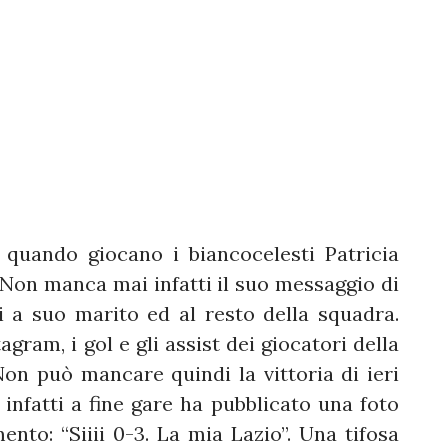
 quando giocano i biancocelesti Patricia
. Non manca mai infatti il suo messaggio di
 a suo marito ed al resto della squadra.
agram, i gol e gli assist dei giocatori della
on può mancare quindi la vittoria di ieri
 infatti a fine gare ha pubblicato una foto
o: “Siiii 0-3. La mia Lazio”. Una tifosa