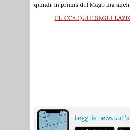
quindi, in primis del Mago ma anch
CLICCA QUI E SEGUI
LAZI