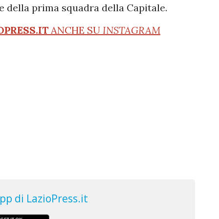
e della prima squadra della Capitale.
OPRESS.IT
ANCHE SU
INSTAGRAM