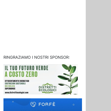
RINGRAZIAMO I NOSTRI SPONSOR: