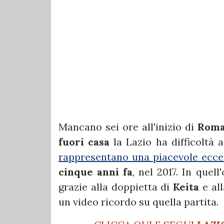
Mancano sei ore all'inizio di
Roma
fuori casa
la Lazio ha difficoltà 
rappresentano una piacevole ecce
cinque anni fa
, nel 2017. In quel
grazie alla doppietta di
Keita
e all
un video ricordo su quella partita.