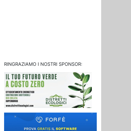
RINGRAZIAMO I NOSTRI SPONSOR: