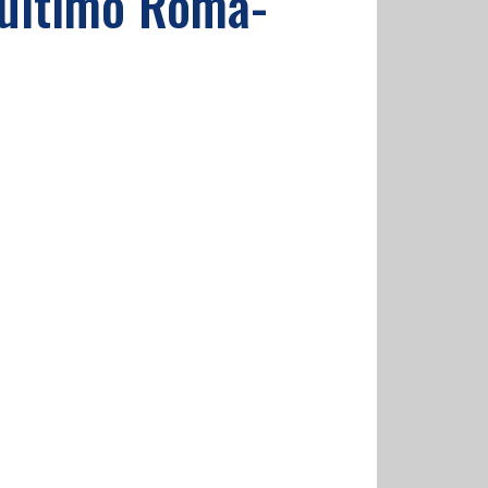
l'ultimo Roma-