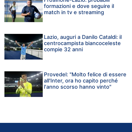
formazioni e dove seguire il
match in tv e streaming
Lazio, auguri a Danilo Cataldi: il
centrocampista biancoceleste
compie 32 anni
Provedel: "Molto felice di essere
all'Inter, ora ho capito perché
l'anno scorso hanno vinto"