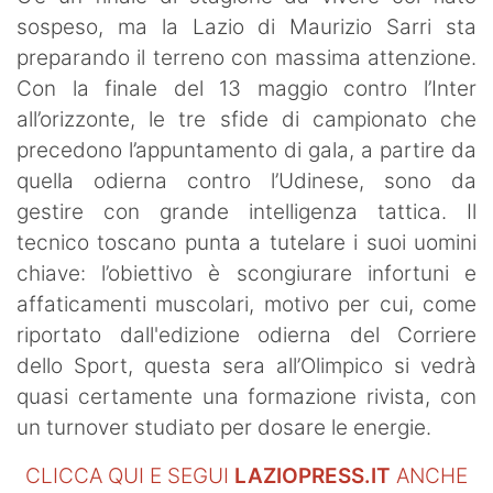
sospeso, ma la Lazio di Maurizio Sarri sta
preparando il terreno con massima attenzione.
Con la finale del 13 maggio contro l’Inter
all’orizzonte, le tre sfide di campionato che
precedono l’appuntamento di gala, a partire da
quella odierna contro l’Udinese, sono da
gestire con grande intelligenza tattica. Il
tecnico toscano punta a tutelare i suoi uomini
chiave: l’obiettivo è scongiurare infortuni e
affaticamenti muscolari, motivo per cui, come
riportato dall'edizione odierna del Corriere
dello Sport, questa sera all’Olimpico si vedrà
quasi certamente una formazione rivista, con
un turnover studiato per dosare le energie.
CLICCA QUI E SEGUI
LAZIOPRESS.IT
ANCHE