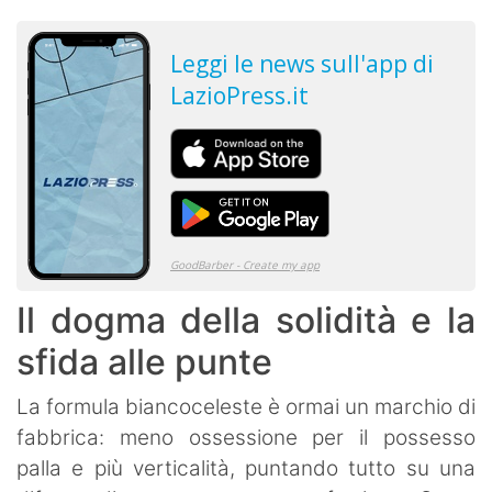
Il dogma della solidità e la
sfida alle punte
​La formula biancoceleste è ormai un marchio di
fabbrica: meno ossessione per il possesso
palla e più verticalità, puntando tutto su una