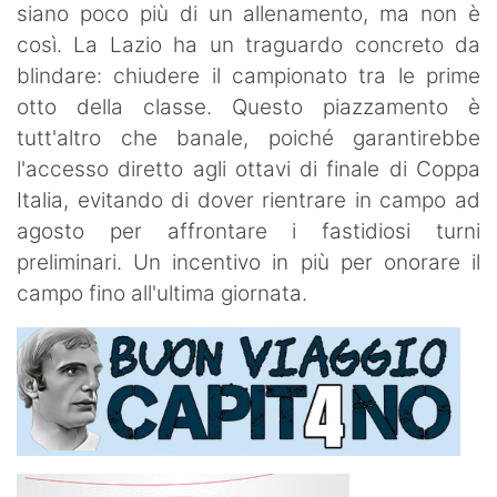
siano poco più di un allenamento, ma non è
così. La Lazio ha un traguardo concreto da
blindare: chiudere il campionato tra le prime
otto della classe. Questo piazzamento è
tutt'altro che banale, poiché garantirebbe
l'accesso diretto agli ottavi di finale di Coppa
Italia, evitando di dover rientrare in campo ad
agosto per affrontare i fastidiosi turni
preliminari. Un incentivo in più per onorare il
campo fino all'ultima giornata.