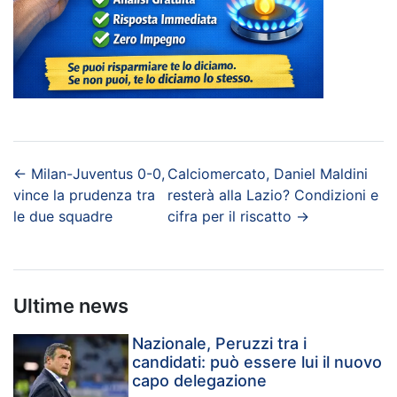
←
Milan-Juventus 0-0,
Calciomercato, Daniel Maldini
vince la prudenza tra
resterà alla Lazio? Condizioni e
le due squadre
cifra per il riscatto
→
Ultime news
Nazionale, Peruzzi tra i
candidati: può essere lui il nuovo
capo delegazione