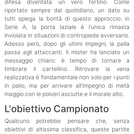
difesa diventata un vero fortino. Come
riportato sempre dal quotidiano, un dato su
tutti spiega la bontà di questo approccio: in
Serie A, la porta laziale è l'unica rimasta
inviolata in situazioni di contropiede avversario.
Adesso però, dopo gli ultimi impegni, la palla
passa agli attaccanti. Il mister ha lanciato un
messaggio chiaro: è tempo di tornare a
timbrare il cartellino. Ritrovare la vena
realizzativa è fondamentale non solo per i punti
in palio, ma per arrivare all'impegno di metà
maggio con le polveri asciutte e il morale alto.
​L'obiettivo Campionato
​Qualcuno potrebbe pensare che, senza
obiettivi di altissima classifica, queste partite