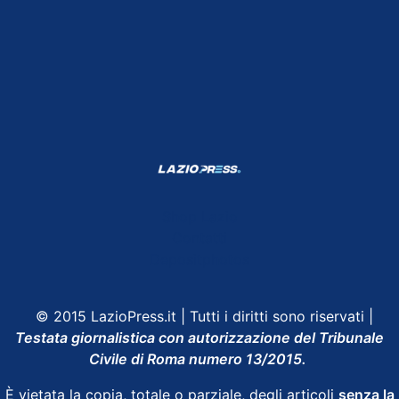
Shop Lazio
Contatti
Depositphotos
© 2015 LazioPress.it | Tutti i diritti sono riservati |
Testata giornalistica con autorizzazione del Tribunale
Civile di Roma numero 13/2015.
È vietata la copia, totale o parziale, degli articoli
senza la