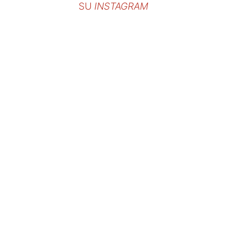
SU
INSTAGRAM