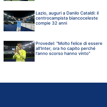
Lazio, auguri a Danilo Cataldi: il
centrocampista biancoceleste
compie 32 anni
Provedel: "Molto felice di essere
all'Inter, ora ho capito perché
l'anno scorso hanno vinto"