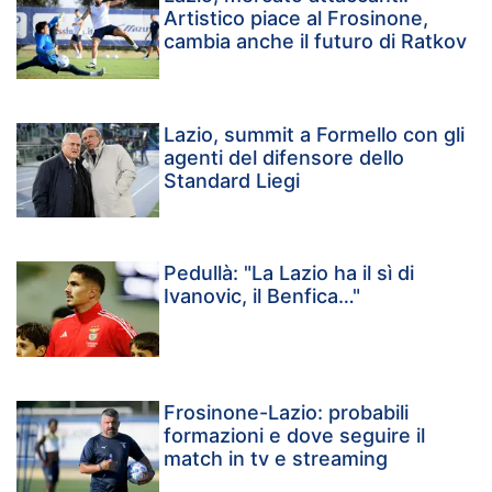
Artistico piace al Frosinone,
cambia anche il futuro di Ratkov
Lazio, summit a Formello con gli
agenti del difensore dello
Standard Liegi
Pedullà: "La Lazio ha il sì di
Ivanovic, il Benfica…"
Frosinone-Lazio: probabili
formazioni e dove seguire il
match in tv e streaming