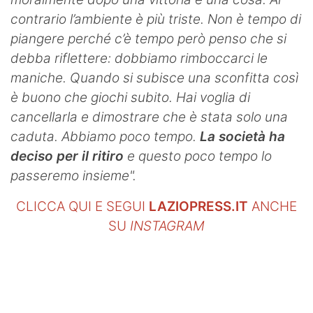
contrario l’ambiente è più triste. Non è tempo di
piangere perché c’è tempo però penso che si
debba riflettere: dobbiamo rimboccarci le
maniche. Quando si subisce una sconfitta così
è buono che giochi subito. Hai voglia di
cancellarla e dimostrare che è stata solo una
caduta. Abbiamo poco tempo.
La società ha
deciso per il ritiro
e questo poco tempo lo
passeremo insieme".
CLICCA QUI E SEGUI
LAZIOPRESS.IT
ANCHE
SU
INSTAGRAM