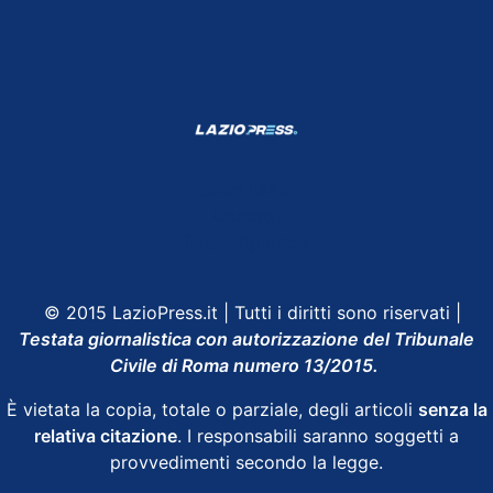
Shop Lazio
Contatti
Depositphotos
© 2015 LazioPress.it | Tutti i diritti sono riservati |
Testata giornalistica con autorizzazione del Tribunale
Civile di Roma numero 13/2015.
È vietata la copia, totale o parziale, degli articoli
senza la
relativa citazione
. I responsabili saranno soggetti a
provvedimenti secondo la legge.