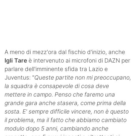
SHOP LAZIO
Contatti
A meno di mezz'ora dal fischio d'inizio, anche
Igli Tare
è intervenuto ai microfoni di DAZN per
parlare dell'imminente sfida tra Lazio e
Juventus: "
Queste partite non mi preoccupano,
la squadra è consapevole di cosa deve
mettere in campo. Penso che faremo una
grande gara anche stasera, come prima della
sosta. E' sempre difficile vincere, non è questo
il problema, ma il fatto che abbiamo cambiato
modulo dopo 5 anni, cambiando anche