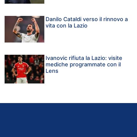
Danilo Cataldi verso il rinnovo a
vita con la Lazio
Ivanovic rifiuta la Lazio: visite
mediche programmate con il
Lens