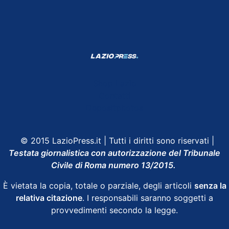
Shop Lazio
Contatti
Depositphotos
© 2015 LazioPress.it | Tutti i diritti sono riservati |
Testata giornalistica con autorizzazione del Tribunale
Civile di Roma numero 13/2015.
È vietata la copia, totale o parziale, degli articoli
senza la
relativa citazione
. I responsabili saranno soggetti a
provvedimenti secondo la legge.