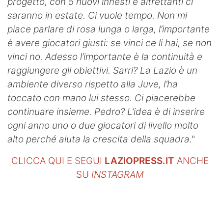
progetto, con 5 nuovi innesti e altrettanti ci
saranno in estate. Ci vuole tempo. Non mi
piace parlare di rosa lunga o larga, l’importante
è avere giocatori giusti: se vinci ce li hai, se non
vinci no. Adesso l’importante è la continuità e
raggiungere gli obiettivi. Sarri? La Lazio è un
ambiente diverso rispetto alla Juve, l’ha
toccato con mano lui stesso. Ci piacerebbe
continuare insieme. Pedro? L’idea è di inserire
ogni anno uno o due giocatori di livello molto
alto perché aiuta la crescita della squadra."
CLICCA QUI E SEGUI
LAZIOPRESS.IT
ANCHE
SU
INSTAGRAM