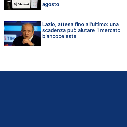
agosto
Lazio, attesa fino all'ultimo: una
scadenza può aiutare il mercato
biancoceleste