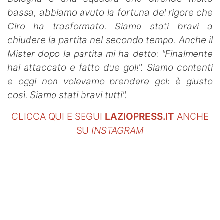
bassa, abbiamo avuto la fortuna del rigore che
Ciro ha trasformato. Siamo stati bravi a
chiudere la partita nel secondo tempo. Anche il
Mister dopo la partita mi ha detto: "Finalmente
hai attaccato e fatto due gol!". Siamo contenti
e oggi non volevamo prendere gol: è giusto
così. Siamo stati bravi tutti".
CLICCA QUI E SEGUI
LAZIOPRESS.IT
ANCHE
SU
INSTAGRAM