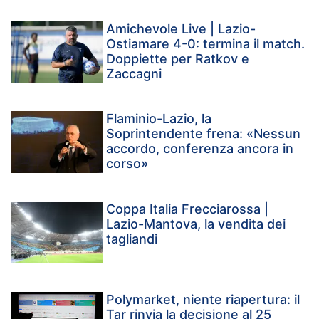
Amichevole Live | Lazio-
Ostiamare 4-0: termina il match.
Doppiette per Ratkov e
Zaccagni
Flaminio-Lazio, la
Soprintendente frena: «Nessun
accordo, conferenza ancora in
corso»
Coppa Italia Frecciarossa |
Lazio-Mantova, la vendita dei
tagliandi
Polymarket, niente riapertura: il
Tar rinvia la decisione al 25