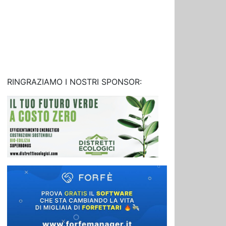
RINGRAZIAMO I NOSTRI SPONSOR: