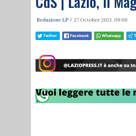
CdS | Lazio, il Ma
Redazione LP
27 October 2021, 09:00
/
Twitter
Facebook
Whatsapp