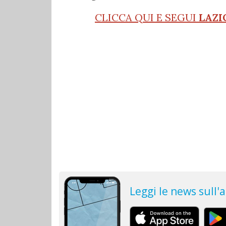
CLICCA QUI E SEGUI
LAZI