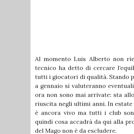
Al momento Luis Alberto non rien
tecnico ha detto di cercare l’equi
tutti i giocatori di qualità. Stando
a gennaio si valuteranno eventuali
ora non sono mai arrivate: sta allo
riuscita negli ultimi anni. In estate
è ancora vivo ma tutti i club son
quindi cosa accadrà da qui alla pr
del Mago non è da escludere.