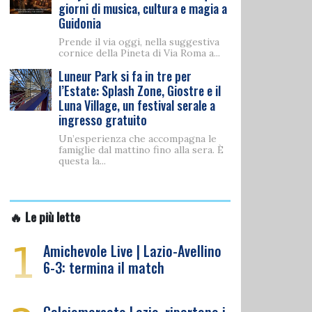
giorni di musica, cultura e magia a
Guidonia
Prende il via oggi, nella suggestiva
cornice della Pineta di Via Roma a...
Luneur Park si fa in tre per
l’Estate: Splash Zone, Giostre e il
Luna Village, un festival serale a
ingresso gratuito
Un’esperienza che accompagna le
famiglie dal mattino fino alla sera. È
questa la...
🔥 Le più lette
1
Amichevole Live | Lazio-Avellino
6-3: termina il match