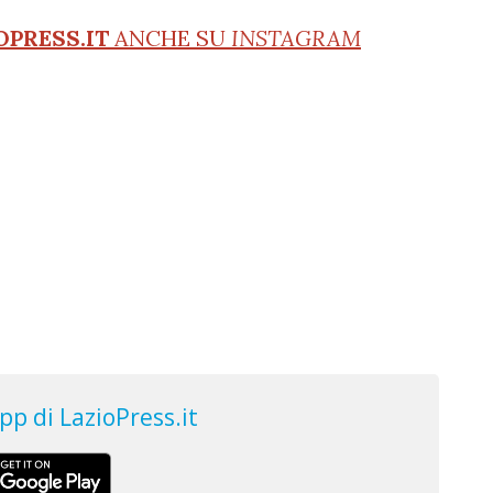
OPRESS.IT
ANCHE SU
INSTAGRAM