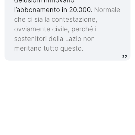
l’abbonamento in 20.000.
Normale
che ci sia la contestazione,
ovviamente civile, perché i
sostenitori della Lazio non
meritano tutto questo.