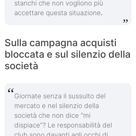
stanchi che non vogliono più
accettare questa situazione
.
Sulla campagna acquisti
bloccata e sul silenzio della
società
Giornate senza il sussulto del
mercato e nel silenzio della
società che non dice “mi
dispiace”? Le responsabilità del
club sono davanti agli occhi di