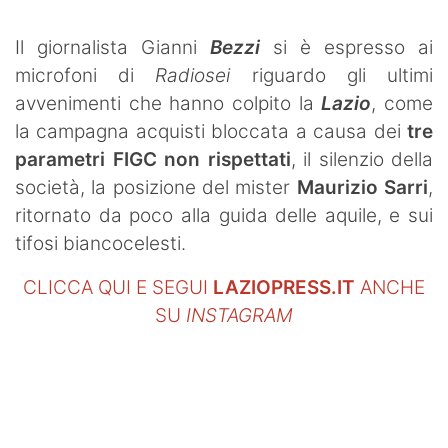
Il giornalista Gianni
Bezzi
si è espresso ai
microfoni di
Radiosei
riguardo gli ultimi
avvenimenti che hanno colpito la
Lazio
, come
la campagna acquisti bloccata a causa dei
tre
parametri FIGC non rispettati
, il silenzio della
società, la posizione del mister
Maurizio Sarri
,
ritornato da poco alla guida delle aquile, e sui
tifosi biancocelesti.
CLICCA QUI E SEGUI
LAZIOPRESS.IT
ANCHE
SU
INSTAGRAM