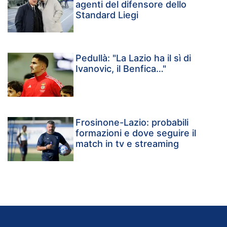
agenti del difensore dello
Standard Liegi
Pedullà: "La Lazio ha il sì di
Ivanovic, il Benfica…"
Frosinone-Lazio: probabili
formazioni e dove seguire il
match in tv e streaming