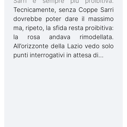
Sarri è sempre più proibitiva.
Tecnicamente, senza Coppe Sarri
dovrebbe poter dare il massimo
ma, ripeto, la sfida resta proibitiva:
la rosa andava rimodellata.
All’orizzonte della Lazio vedo solo
punti interrogativi in attesa di…