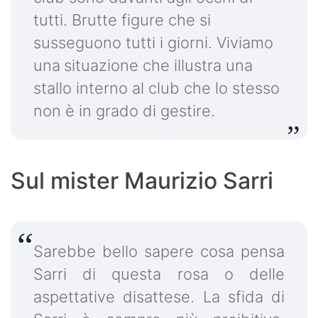
tutti. Brutte figure che si
susseguono tutti i giorni. Viviamo
una
situazione che illustra una
stallo interno al club che lo stesso
non è in grado di gestire.
Sul mister Maurizio Sarri
Sarebbe bello sapere cosa pensa
Sarri di questa rosa o delle
aspettative disattese. La sfida di