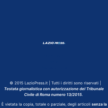
Shop Lazio
Contatti
Depositphotos
© 2015 LazioPress.it | Tutti i diritti sono riservati |
Testata giornalistica con autorizzazione del Tribunale
Civile di Roma numero 13/2015.
È vietata la copia, totale o parziale, degli articoli
senza la