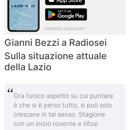
Gianni Bezzi a Radiosei
Sulla situazione attuale
della Lazio
Ora l’unico aspetto su cui puntare
è che si è perso tutto, si può solo
crescere in tal senso. Stagione
con un inizio rovente e tifosi