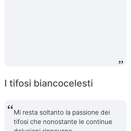
I tifosi biancocelesti
Mi resta soltanto la passione dei
tifosi che nonostante le continue
delusioni rinnovano