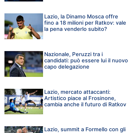
Lazio, la Dinamo Mosca offre
fino a 18 milioni per Ratkov: vale
la pena venderlo subito?
Nazionale, Peruzzi tra i
candidati: può essere lui il nuovo
capo delegazione
Lazio, mercato attaccanti:
Artistico piace al Frosinone,
cambia anche il futuro di Ratkov
Lazio, summit a Formello con gli