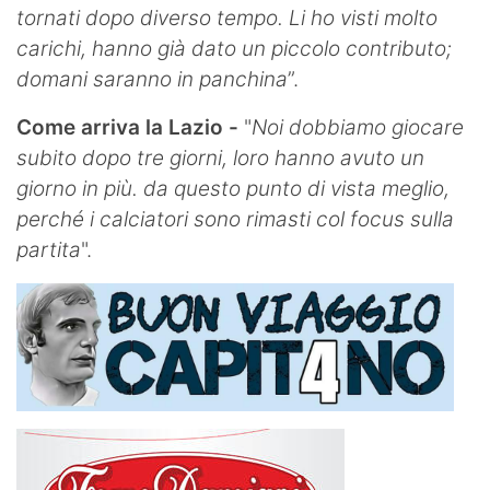
tornati dopo diverso tempo. Li ho visti molto
carichi, hanno già dato un piccolo contributo;
domani saranno in panchina
”.
Come arriva la Lazio -
"
Noi dobbiamo giocare
subito dopo tre giorni, loro hanno avuto un
giorno in più. da questo punto di vista meglio,
perché i calciatori sono rimasti col focus sulla
partita
".