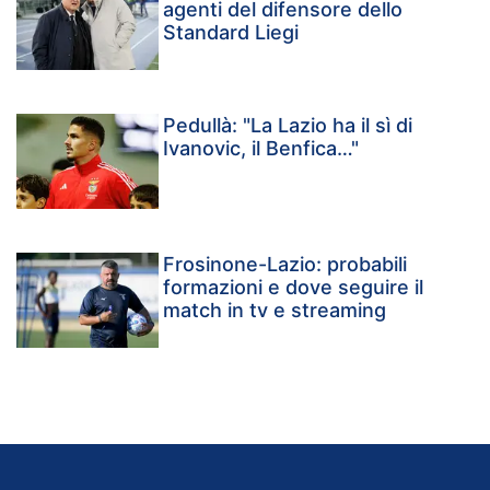
agenti del difensore dello
Standard Liegi
Pedullà: "La Lazio ha il sì di
Ivanovic, il Benfica…"
Frosinone-Lazio: probabili
formazioni e dove seguire il
match in tv e streaming