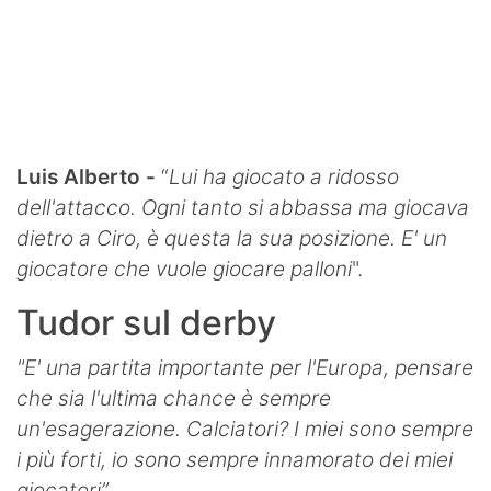
Luis Alberto -
“
Lui ha giocato a ridosso
dell'attacco. Ogni tanto si abbassa ma giocava
dietro a Ciro, è questa la sua posizione. E' un
giocatore che vuole giocare palloni
".
Tudor sul derby
"E' una partita importante per l'Europa, pensare
che sia l'ultima chance è sempre
un'esagerazione. Calciatori? I miei sono sempre
i più forti, io sono sempre innamorato dei miei
giocatori”
.