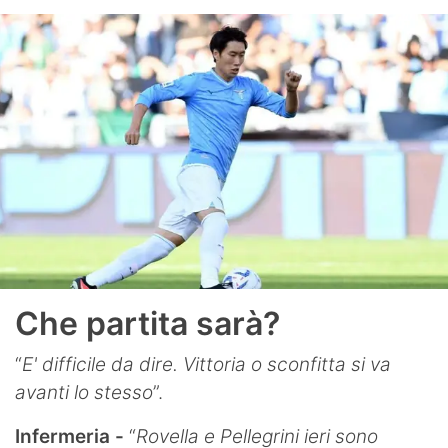
Che partita sarà?
“
E' difficile da dire. Vittoria o sconfitta si va
avanti lo stesso
”.
Infermeria -
“
Rovella e Pellegrini ieri sono