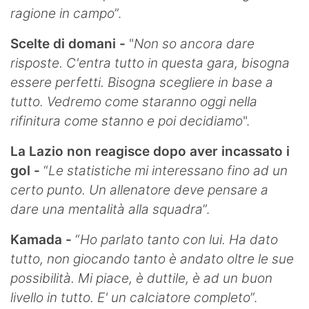
ragione in campo
”.
Scelte di domani -
"
Non so ancora dare
risposte. C'entra tutto in questa gara, bisogna
essere perfetti. Bisogna scegliere in base a
tutto. Vedremo come staranno oggi nella
rifinitura come stanno e poi decidiamo
".
La Lazio non reagisce dopo aver incassato i
gol -
“
Le statistiche mi interessano fino ad un
certo punto. Un allenatore deve pensare a
dare una mentalità alla squadra
”.
Kamada -
“
Ho parlato tanto con lui. Ha dato
tutto, non giocando tanto è andato oltre le sue
possibilità. Mi piace, è duttile, è ad un buon
livello in tutto. E' un calciatore completo
”.