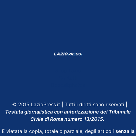
Shop Lazio
Contatti
Depositphotos
© 2015 LazioPress.it | Tutti i diritti sono riservati |
Testata giornalistica con autorizzazione del Tribunale
Civile di Roma numero 13/2015.
È vietata la copia, totale o parziale, degli articoli
senza la