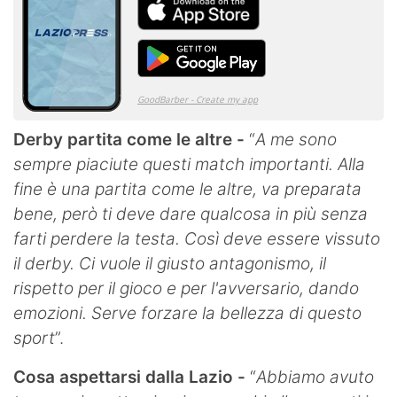
Derby partita come le altre -
“
A me sono
sempre piaciute questi match importanti. Alla
fine è una partita come le altre, va preparata
bene, però ti deve dare qualcosa in più senza
farti perdere la testa. Così deve essere vissuto
il derby. Ci vuole il giusto antagonismo, il
rispetto per il gioco e per l'avversario, dando
emozioni. Serve forzare la bellezza di questo
sport
”.
Cosa aspettarsi dalla Lazio -
“
Abbiamo avuto