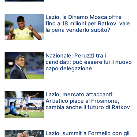
Lazio, la Dinamo Mosca offre
fino a 18 milioni per Ratkov: vale
la pena venderlo subito?
Nazionale, Peruzzi tra i
candidati: può essere lui il nuovo
capo delegazione
Lazio, mercato attaccanti:
Artistico piace al Frosinone,
cambia anche il futuro di Ratkov
Lazio, summit a Formello con gli