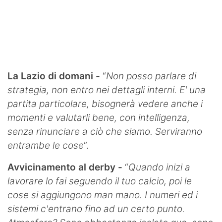
La Lazio di domani -
“
Non posso parlare di
strategia, non entro nei dettagli interni. E' una
partita particolare, bisognerà vedere anche i
momenti e valutarli bene, con intelligenza,
senza rinunciare a ciò che siamo. Serviranno
entrambe le cose
”.
Avvicinamento al derby -
“
Quando inizi a
lavorare lo fai seguendo il tuo calcio, poi le
cose si aggiungono man mano. I numeri ed i
sistemi c'entrano fino ad un certo punto.