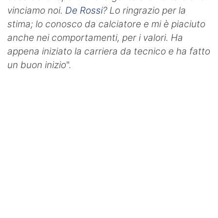
vinciamo noi.
De Rossi
? Lo ringrazio per la
stima; lo conosco da calciatore e mi è piaciuto
anche nei comportamenti, per i valori. Ha
appena iniziato la carriera da tecnico e ha fatto
un buon inizio
".