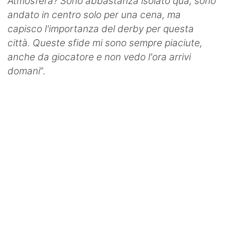
Atmosfera? Sono abbastanza isolato qua, sono
andato in centro solo per una cena, ma
capisco l'importanza del derby per questa
città. Queste sfide mi sono sempre piaciute,
anche da giocatore e non vedo l'ora arrivi
domani
”.