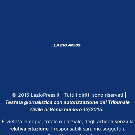
Shop Lazio
Contatti
Depositphotos
© 2015 LazioPress.it | Tutti i diritti sono riservati |
Testata giornalistica con autorizzazione del Tribunale
Civile di Roma numero 13/2015.
È vietata la copia, totale o parziale, degli articoli
senza la
relativa citazione
. I responsabili saranno soggetti a