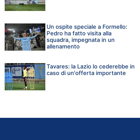
Un ospite speciale a Formello:
Pedro ha fatto visita alla
squadra, impegnata in un
allenamento
Tavares: la Lazio lo cederebbe in
caso di un'offerta importante