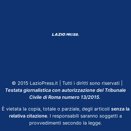
Shop Lazio
Contatti
Depositphotos
© 2015 LazioPress.it | Tutti i diritti sono riservati |
Testata giornalistica con autorizzazione del Tribunale
Civile di Roma numero 13/2015.
È vietata la copia, totale o parziale, degli articoli
senza la
relativa citazione
. I responsabili saranno soggetti a
provvedimenti secondo la legge.