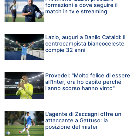
formazioni e dove seguire il
match in tv e streaming
Lazio, auguri a Danilo Cataldi: il
centrocampista biancoceleste
compie 32 anni
Provedel: "Molto felice di essere
all'Inter, ora ho capito perché
l'anno scorso hanno vinto"
L'agente di Zaccagni offre un
attaccante a Gattuso: la
posizione del mister