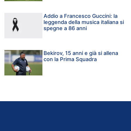
Addio a Francesco Guccini: la
leggenda della musica italiana si
spegne a 86 anni
Bekirov, 15 anni e già si allena
con la Prima Squadra