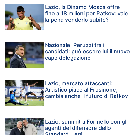
Lazio, la Dinamo Mosca offre
fino a 18 milioni per Ratkov: vale
la pena venderlo subito?
Nazionale, Peruzzi tra i
candidati: può essere lui il nuovo
capo delegazione
Lazio, mercato attaccanti:
Artistico piace al Frosinone,
cambia anche il futuro di Ratkov
Lazio, summit a Formello con gli
agenti del difensore dello
Standard Liegi