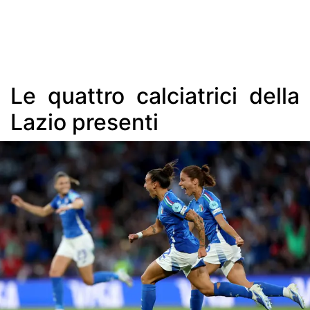
Le quattro calciatrici della
Lazio presenti