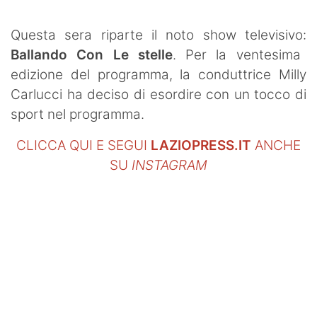
Questa sera riparte il noto show televisivo:
Ballando Con Le stelle
. Per la ventesima
edizione del programma, la conduttrice Milly
Carlucci ha deciso di esordire con un tocco di
sport nel programma.
CLICCA QUI E SEGUI
LAZIOPRESS.IT
ANCHE
SU
INSTAGRAM