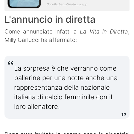
L'annuncio in diretta
Come annunciato infatti a
La Vita in Diretta
,
Milly Carlucci ha affermato:
La sorpresa è che verranno come
ballerine per una notte anche una
rappresentanza della nazionale
italiana di calcio femminile con il
loro allenatore.