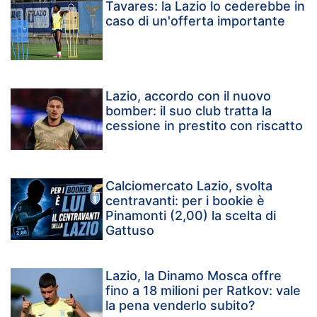
Tavares: la Lazio lo cederebbe in
caso di un'offerta importante
Lazio, accordo con il nuovo
bomber: il suo club tratta la
cessione in prestito con riscatto
Calciomercato Lazio, svolta
centravanti: per i bookie è
Pinamonti (2,00) la scelta di
Gattuso
Lazio, la Dinamo Mosca offre
fino a 18 milioni per Ratkov: vale
la pena venderlo subito?