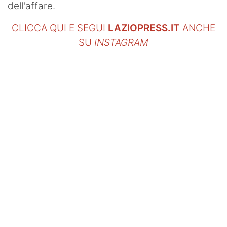
dell'affare.
CLICCA QUI E SEGUI
LAZIOPRESS.IT
ANCHE
SU
INSTAGRAM