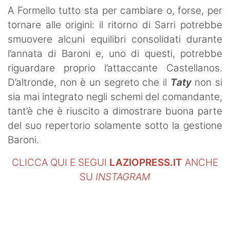
A Formello tutto sta per cambiare o, forse, per
tornare alle origini: il ritorno di Sarri potrebbe
smuovere alcuni equilibri consolidati durante
l’annata di Baroni e, uno di questi, potrebbe
riguardare proprio l’attaccante Castellanos.
D’altronde, non è un segreto che il
Taty
non si
sia mai integrato negli schemi del comandante,
tant’è che è riuscito a dimostrare buona parte
del suo repertorio solamente sotto la gestione
Baroni.
CLICCA QUI E SEGUI
LAZIOPRESS.IT
ANCHE
SU
INSTAGRAM