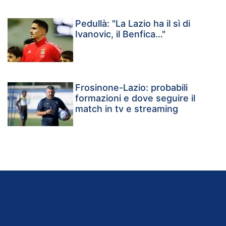
Pedullà: "La Lazio ha il sì di
Ivanovic, il Benfica…"
Frosinone-Lazio: probabili
formazioni e dove seguire il
match in tv e streaming