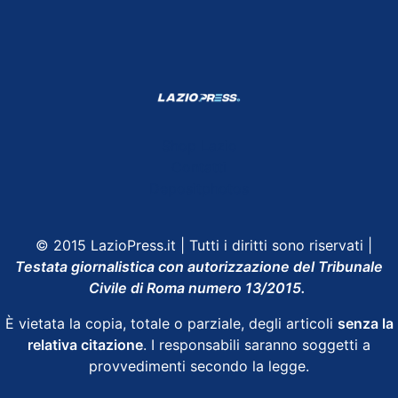
Shop Lazio
Contatti
Depositphotos
© 2015 LazioPress.it | Tutti i diritti sono riservati |
Testata giornalistica con autorizzazione del Tribunale
Civile di Roma numero 13/2015.
È vietata la copia, totale o parziale, degli articoli
senza la
relativa citazione
. I responsabili saranno soggetti a
provvedimenti secondo la legge.