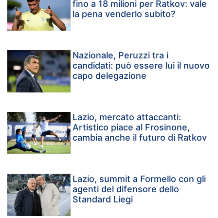
fino a 18 milioni per Ratkov: vale
la pena venderlo subito?
Nazionale, Peruzzi tra i
candidati: può essere lui il nuovo
capo delegazione
Lazio, mercato attaccanti:
Artistico piace al Frosinone,
cambia anche il futuro di Ratkov
Lazio, summit a Formello con gli
agenti del difensore dello
Standard Liegi