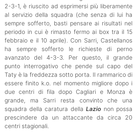
2-3-1, è riuscito ad esprimersi più liberamente
al servizio della squadra (che senza di lui ha
sempre sofferto, basti pensare ai risultati nel
periodo in cui è rimasto fermo ai box tra il 15
febbraio e il 10 aprile). Con Sarri, Castellanos
ha sempre sofferto le richieste di perno
avanzato del 4-3-3. Per questo, il grande
punto interrogativo che pende sul capo del
Taty è la freddezza sotto porta. Il rammarico di
essere finito k.o. nel momento migliore dopo i
due centri di fila dopo Cagliari e Monza è
grande, ma Sarri resta convinto che una
squadra della caratura della
Lazio
non possa
prescindere da un attaccante da circa 20
centri stagionali.