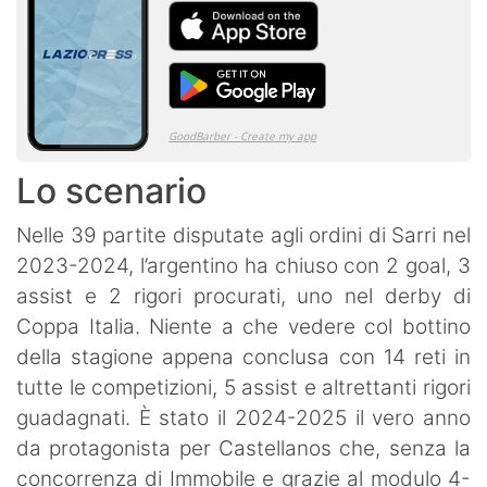
Lo scenario
Nelle 39 partite disputate agli ordini di Sarri nel
2023-2024, l’argentino ha chiuso con 2 goal, 3
assist e 2 rigori procurati, uno nel derby di
Coppa Italia. Niente a che vedere col bottino
della stagione appena conclusa con 14 reti in
tutte le competizioni, 5 assist e altrettanti rigori
guadagnati. È stato il 2024-2025 il vero anno
da protagonista per Castellanos che, senza la
concorrenza di Immobile e grazie al modulo 4-