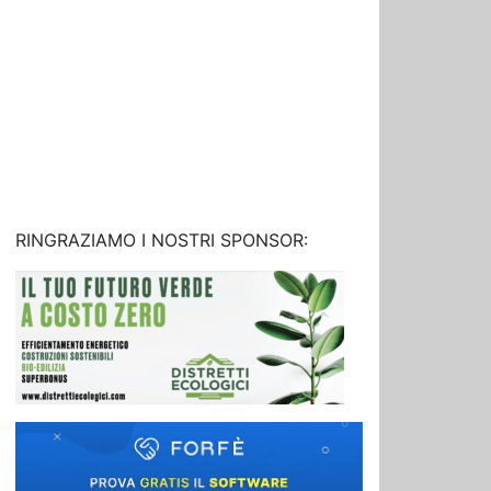
RINGRAZIAMO I NOSTRI SPONSOR: