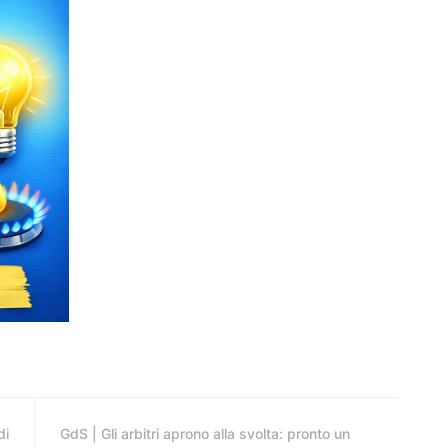
di
GdS | Gli arbitri aprono alla svolta: pronto un