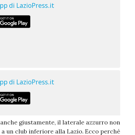
: anche giustamente, il laterale azzurro non
 a un club inferiore alla Lazio. Ecco perché