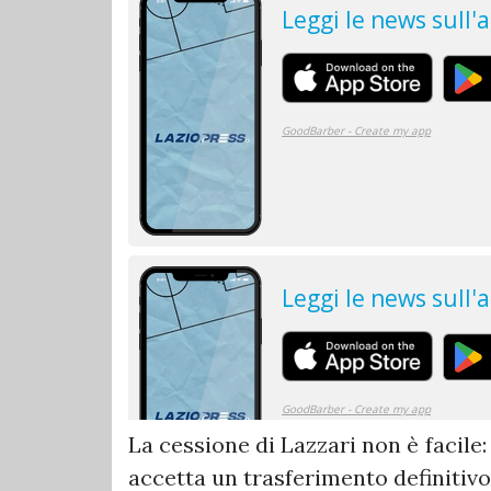
La cessione di Lazzari non è facile
accetta un trasferimento definitivo