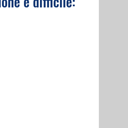
one è difficile: