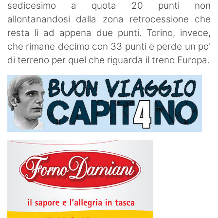
sedicesimo a quota 20 punti non
allontanandosi dalla zona retrocessione che
resta lì ad appena due punti. Torino, invece,
che rimane decimo con 33 punti e perde un po'
di terreno per quel che riguarda il treno Europa.