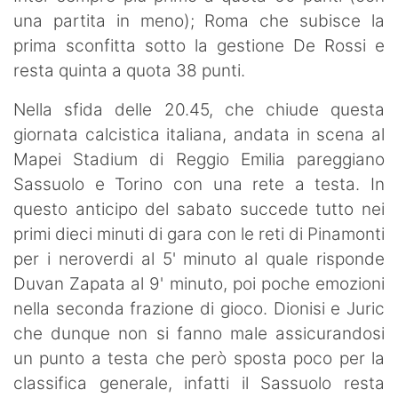
una partita in meno); Roma che subisce la
prima sconfitta sotto la gestione De Rossi e
resta quinta a quota 38 punti.
Nella sfida delle 20.45, che chiude questa
giornata calcistica italiana, andata in scena al
Mapei Stadium di Reggio Emilia pareggiano
Sassuolo e Torino con una rete a testa. In
questo anticipo del sabato succede tutto nei
primi dieci minuti di gara con le reti di Pinamonti
per i neroverdi al 5' minuto al quale risponde
Duvan Zapata al 9' minuto, poi poche emozioni
nella seconda frazione di gioco. Dionisi e Juric
che dunque non si fanno male assicurandosi
un punto a testa che però sposta poco per la
classifica generale, infatti il Sassuolo resta