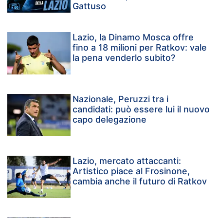
Gattuso
Lazio, la Dinamo Mosca offre
fino a 18 milioni per Ratkov: vale
la pena venderlo subito?
Nazionale, Peruzzi tra i
candidati: può essere lui il nuovo
capo delegazione
Lazio, mercato attaccanti:
Artistico piace al Frosinone,
cambia anche il futuro di Ratkov