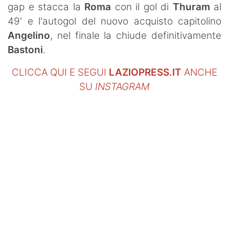
gap e stacca la
Roma
con il gol di
Thuram
al
49' e l'autogol del nuovo acquisto capitolino
Angelino
, nel finale la chiude definitivamente
Bastoni
.
CLICCA QUI E SEGUI
LAZIOPRESS.IT
ANCHE
SU
INSTAGRAM