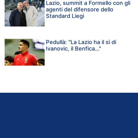
Lazio, summit a Formello con gli
agenti del difensore dello
Standard Liegi
Pedullà: "La Lazio ha il sì di
Ivanovic, il Benfica…"