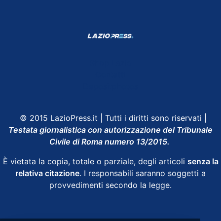
Shop Lazio
Contatti
Depositphotos
© 2015 LazioPress.it | Tutti i diritti sono riservati |
Testata giornalistica con autorizzazione del Tribunale
Civile di Roma numero 13/2015.
È vietata la copia, totale o parziale, degli articoli
senza la
relativa citazione
. I responsabili saranno soggetti a
provvedimenti secondo la legge.