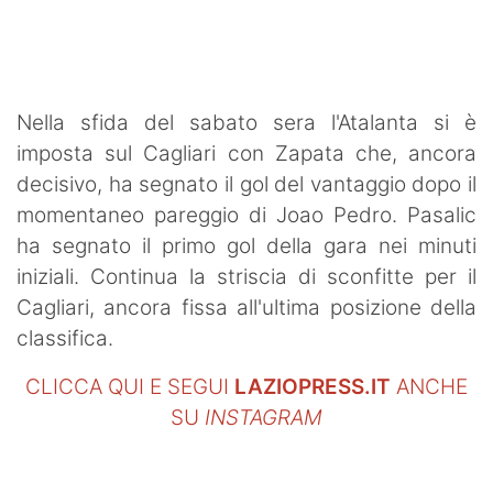
SHOP LAZIO
Contatti
Nella sfida del sabato sera l'Atalanta si è
imposta sul Cagliari con Zapata che, ancora
decisivo, ha segnato il gol del vantaggio dopo il
momentaneo pareggio di Joao Pedro. Pasalic
ha segnato il primo gol della gara nei minuti
iniziali. Continua la striscia di sconfitte per il
Cagliari, ancora fissa all'ultima posizione della
classifica.
CLICCA QUI E SEGUI
LAZIOPRESS.IT
ANCHE
SU
INSTAGRAM