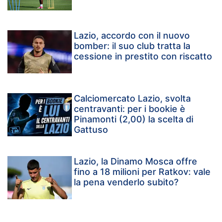
Lazio, accordo con il nuovo
bomber: il suo club tratta la
cessione in prestito con riscatto
Calciomercato Lazio, svolta
centravanti: per i bookie è
Pinamonti (2,00) la scelta di
Gattuso
Lazio, la Dinamo Mosca offre
fino a 18 milioni per Ratkov: vale
la pena venderlo subito?