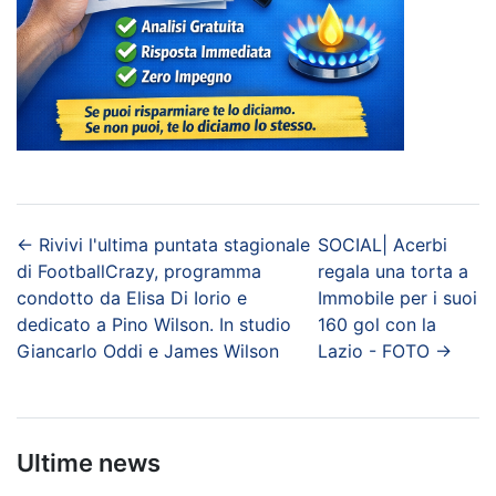
←
Rivivi l'ultima puntata stagionale
SOCIAL| Acerbi
di FootballCrazy, programma
regala una torta a
condotto da Elisa Di Iorio e
Immobile per i suoi
dedicato a Pino Wilson. In studio
160 gol con la
Giancarlo Oddi e James Wilson
Lazio - FOTO
→
Ultime news