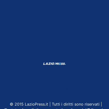
Shop Lazio
Contatti
Depositphotos
© 2015 LazioPress.it | Tutti i diritti sono riservati |