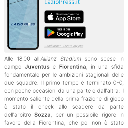
Alle 18.00 all'
Allianz Stadium
sono scese in
campo
Juventus
e
Fiorentina
, in una sfida
fondamentale per le ambizioni stagionali delle
due squadre. Il primo tempo è terminato 0-0,
con poche occasioni da una parte e dall'altra: il
momento saliente della prima frazione di gioco
è stato il check allo scadere da parte
dell'arbitro
Sozza
, per un possibile rigore in
favore della Fiorentina, che poi non è stato