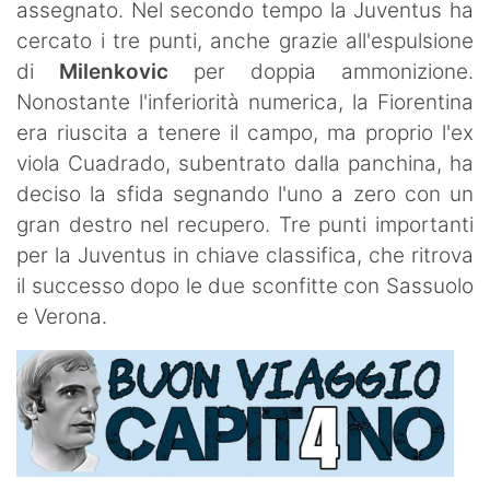
assegnato. Nel secondo tempo la Juventus ha
cercato i tre punti, anche grazie all'espulsione
di
Milenkovic
per doppia ammonizione.
Nonostante l'inferiorità numerica, la Fiorentina
era riuscita a tenere il campo, ma proprio l'ex
viola Cuadrado, subentrato dalla panchina, ha
deciso la sfida segnando l'uno a zero con un
gran destro nel recupero. Tre punti importanti
per la Juventus in chiave classifica, che ritrova
il successo dopo le due sconfitte con Sassuolo
e Verona.