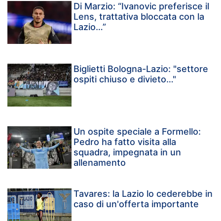
Di Marzio: “Ivanovic preferisce il
Lens, trattativa bloccata con la
Lazio…”
Biglietti Bologna-Lazio: "settore
ospiti chiuso e divieto…"
Un ospite speciale a Formello:
Pedro ha fatto visita alla
squadra, impegnata in un
allenamento
Tavares: la Lazio lo cederebbe in
caso di un'offerta importante