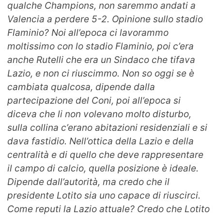
qualche Champions, non saremmo andati a
Valencia a perdere 5-2. Opinione sullo stadio
Flaminio? Noi all’epoca ci lavorammo
moltissimo con lo stadio Flaminio, poi c’era
anche Rutelli che era un Sindaco che tifava
Lazio, e non ci riuscimmo. Non so oggi se è
cambiata qualcosa, dipende dalla
partecipazione del Coni, poi all’epoca si
diceva che li non volevano molto disturbo,
sulla collina c’erano abitazioni residenziali e si
dava fastidio. Nell’ottica della Lazio e della
centralità e di quello che deve rappresentare
il campo di calcio, quella posizione è ideale.
Dipende dall’autorità, ma credo che il
presidente Lotito sia uno capace di riuscirci.
Come reputi la Lazio attuale? Credo che Lotito