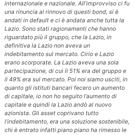
internazionale e nazionale. All’improvviso ci fu
una rinuncia al rinnovo di questi bond, si è
andati in default e ci è andata anche tutta la
Lazio. Sono stati ragionamenti che hanno
riguardato più il gruppo, che la Lazio, in
definitiva la Lazio non aveva un
indebitamento sul mercato. Cirio e Lazio
erano scorporate. La Lazio aveva una sola
partecipazione, di cui il 51% era del gruppo e
il 49% era sul mercato. Poi noi siamo usciti, in
quanto gli istituti bancari fecero un aumento
di capitale, io non ho seguito l’aumento di
capitale e quindi la Lazio andò al nuovo
azionista. Gli asset coprivano tutto
l’indebitamento, era una soluzione sostenibile,
chi è entrato infatti piano piano ha rimesso le