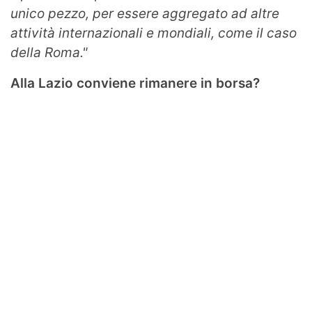
unico pezzo, per essere aggregato ad altre
attività internazionali e mondiali, come il caso
della Roma."
Alla Lazio conviene rimanere in borsa?