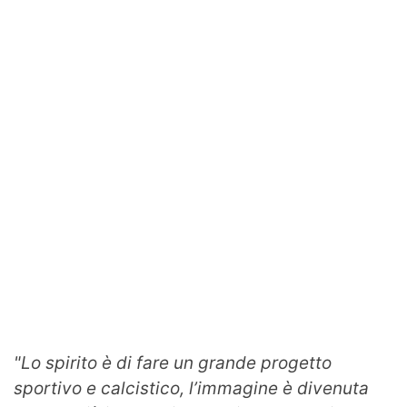
"Lo spirito è di fare un grande progetto
sportivo e calcistico, l’immagine è divenuta