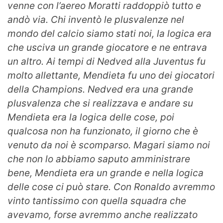
venne con l’aereo Moratti raddoppiò tutto e
andò via. Chi inventò le plusvalenze nel
mondo del calcio siamo stati noi, la logica era
che usciva un grande giocatore e ne entrava
un altro. Ai tempi di Nedved alla Juventus fu
molto allettante, Mendieta fu uno dei giocatori
della Champions. Nedved era una grande
plusvalenza che si realizzava e andare su
Mendieta era la logica delle cose, poi
qualcosa non ha funzionato, il giorno che è
venuto da noi è scomparso. Magari siamo noi
che non lo abbiamo saputo amministrare
bene, Mendieta era un grande e nella logica
delle cose ci può stare. Con Ronaldo avremmo
vinto tantissimo con quella squadra che
avevamo, forse avremmo anche realizzato