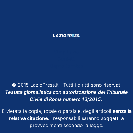
Shop Lazio
Contatti
Depositphotos
© 2015 LazioPress.it | Tutti i diritti sono riservati |
Testata giornalistica con autorizzazione del Tribunale
Civile di Roma numero 13/2015.
È vietata la copia, totale o parziale, degli articoli
senza la
relativa citazione
. I responsabili saranno soggetti a
provvedimenti secondo la legge.