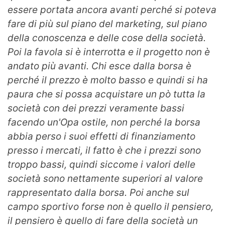
essere portata ancora avanti perché si poteva
fare di più sul piano del marketing, sul piano
della conoscenza e delle cose della società.
Poi la favola si è interrotta e il progetto non è
andato più avanti. Chi esce dalla borsa è
perché il prezzo è molto basso e quindi si ha
paura che si possa acquistare un pò tutta la
società con dei prezzi veramente bassi
facendo un'Opa ostile, non perché la borsa
abbia perso i suoi effetti di finanziamento
presso i mercati, il fatto è che i prezzi sono
troppo bassi, quindi siccome i valori delle
società sono nettamente superiori al valore
rappresentato dalla borsa. Poi anche sul
campo sportivo forse non è quello il pensiero,
il pensiero è quello di fare della società un