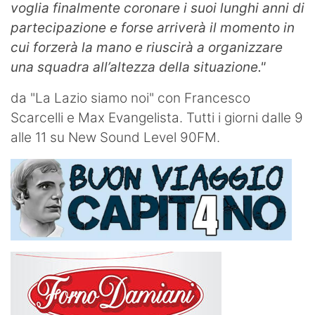
voglia finalmente coronare i suoi lunghi anni di
partecipazione e forse arriverà il momento in
cui forzerà la mano e riuscirà a organizzare
una squadra all’altezza della situazione."
da "La Lazio siamo noi" con Francesco
Scarcelli e Max Evangelista. Tutti i giorni dalle 9
alle 11 su New Sound Level 90FM.