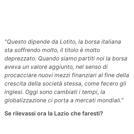
"Questo dipende da Lotito, la borsa italiana
sta soffrendo molto, il titolo è molto
deprezzato. Quando siamo partiti noi la borsa
aveva un valore aggiunto, nel senso di
procacciare nuovi mezzi finanziari al fine della
crescita della società stessa, come fecero gli
inglesi. Oggi sono cambiati i tempi, la
globalizzazione ci porta a mercati mondiali."
Se rilevassi ora la Lazio che faresti?