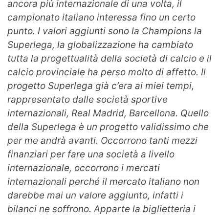
ancora più internazionale di una volta, il
campionato italiano interessa fino un certo
punto. I valori aggiunti sono la Champions la
Superlega, la globalizzazione ha cambiato
tutta la progettualità della società di calcio e il
calcio provinciale ha perso molto di affetto. Il
progetto Superlega già c’era ai miei tempi,
rappresentato dalle società sportive
internazionali, Real Madrid, Barcellona. Quello
della Superlega è un progetto validissimo che
per me andrà avanti. Occorrono tanti mezzi
finanziari per fare una società a livello
internazionale, occorrono i mercati
internazionali perché il mercato italiano non
darebbe mai un valore aggiunto, infatti i
bilanci ne soffrono. Apparte la biglietteria i