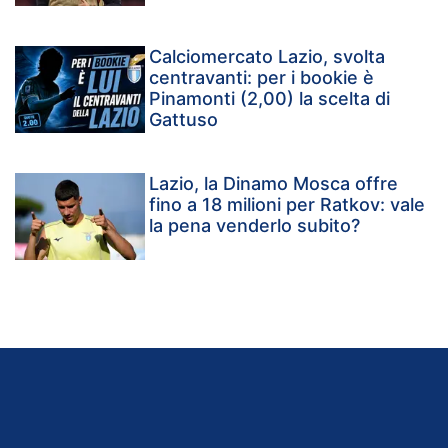
Calciomercato Lazio, svolta
centravanti: per i bookie è
Pinamonti (2,00) la scelta di
Gattuso
Lazio, la Dinamo Mosca offre
fino a 18 milioni per Ratkov: vale
la pena venderlo subito?