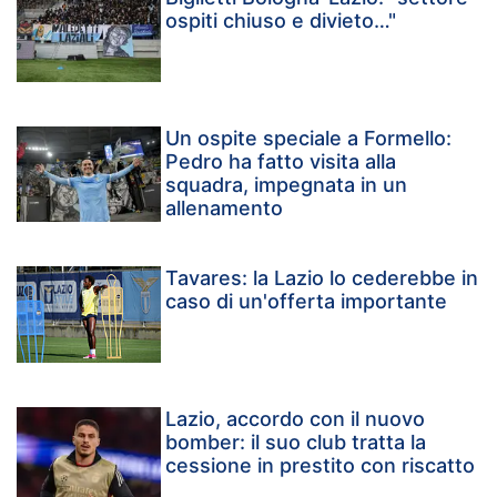
ospiti chiuso e divieto…"
Un ospite speciale a Formello:
Pedro ha fatto visita alla
squadra, impegnata in un
allenamento
Tavares: la Lazio lo cederebbe in
caso di un'offerta importante
Lazio, accordo con il nuovo
bomber: il suo club tratta la
cessione in prestito con riscatto