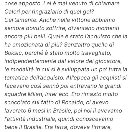
cose apposto. Lei è mai venuto di chiamare
Calori per ringraziarlo di quel gol?
Certamente. Anche nelle vittorie abbiamo
sempre dovuto soffrire, diventano momenti
ancora più belli. Quale è stato l’acquisto che la
ha emozionata di più? Senz’altro quello di
Boksic, perché è stato molto travagliato,
indipendentemente dal valore del giocatore,
le modalità in cui si è sviluppata un po' tutta la
tematica dell’acquisto. All’epoca gli acquisti si
facevano così sennò poi entravano le grandi
squadre Milan, Inter ecc. Ero rimasto molto
scocciato sul fatto di Ronaldo, ci avevo
lavorato 6 mesi in Brasile, poi noi lì avevamo
l’attività industriale, quindi conoscevamo
bene il Brasile. Era fatta, doveva firmare,