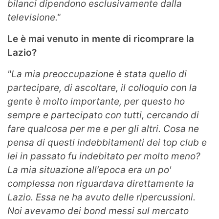
bilanci dipendono esclusivamente dalla
televisione."
Le è mai venuto in mente di ricomprare la
Lazio?
"La mia preoccupazione è stata quello di
partecipare, di ascoltare, il colloquio con la
gente è molto importante, per questo ho
sempre e partecipato con tutti, cercando di
fare qualcosa per me e per gli altri. Cosa ne
pensa di questi indebbitamenti dei top club e
lei in passato fu indebitato per molto meno?
La mia situazione all’epoca era un po'
complessa non riguardava direttamente la
Lazio. Essa ne ha avuto delle ripercussioni.
Noi avevamo dei bond messi sul mercato