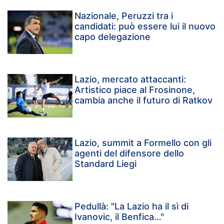
Nazionale, Peruzzi tra i
candidati: può essere lui il nuovo
capo delegazione
Lazio, mercato attaccanti:
Artistico piace al Frosinone,
cambia anche il futuro di Ratkov
Lazio, summit a Formello con gli
agenti del difensore dello
Standard Liegi
Pedullà: "La Lazio ha il sì di
Ivanovic, il Benfica…"