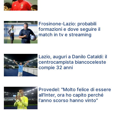
Frosinone-Lazio: probabili
formazioni e dove seguire il
match in tv e streaming
Lazio, auguri a Danilo Cataldi: il
centrocampista biancoceleste
compie 32 anni
Provedel: "Molto felice di essere
all'Inter, ora ho capito perché
l'anno scorso hanno vinto"