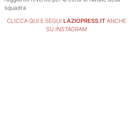
squadra
CLICCA QUI E SEGUI
LAZIOPRESS.IT
ANCHE
SU
INSTAGRAM