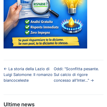
←
La storia della Lazio di
Oddi: "Sconfitta pesante.
Luigi Salomone: Il romanzo
Sul calcio di rigore
biancoceleste
concesso all'Inter..."
→
Ultime news