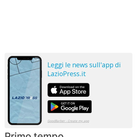
Primo tempo