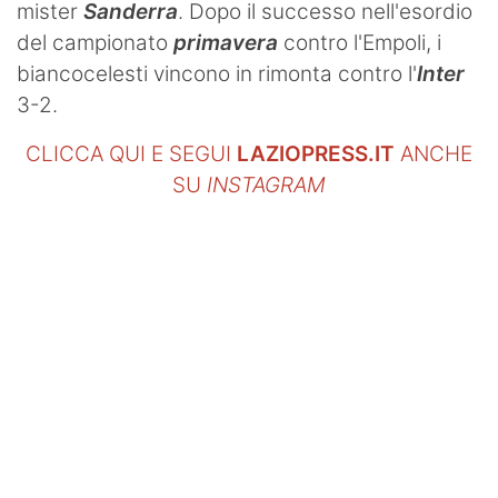
mister
Sanderra
. Dopo il successo nell'esordio
del campionato
primavera
contro l'Empoli, i
biancocelesti vincono in rimonta contro l'
Inter
3-2.
CLICCA QUI E SEGUI
LAZIOPRESS.IT
ANCHE
SU
INSTAGRAM