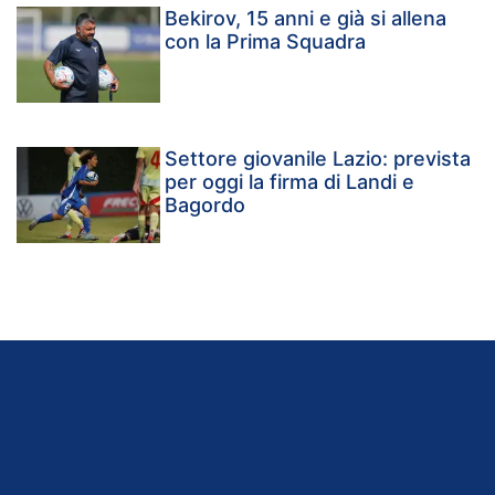
Bekirov, 15 anni e già si allena
con la Prima Squadra
Settore giovanile Lazio: prevista
per oggi la firma di Landi e
Bagordo