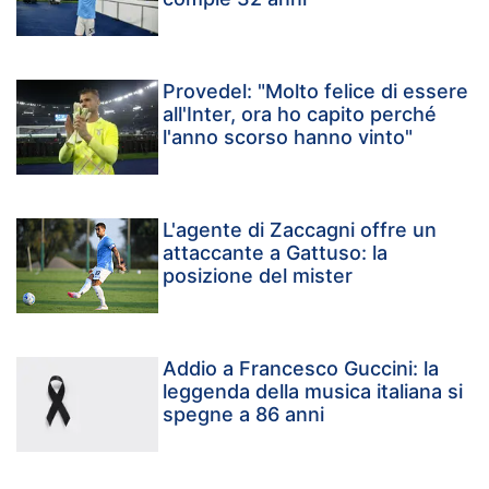
Provedel: "Molto felice di essere
all'Inter, ora ho capito perché
l'anno scorso hanno vinto"
L'agente di Zaccagni offre un
attaccante a Gattuso: la
posizione del mister
Addio a Francesco Guccini: la
leggenda della musica italiana si
spegne a 86 anni