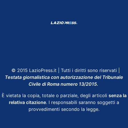
Shop Lazio
Contatti
Depositphotos
© 2015 LazioPress.it | Tutti i diritti sono riservati |
Testata giornalistica con autorizzazione del Tribunale
Civile di Roma numero 13/2015.
È vietata la copia, totale o parziale, degli articoli
senza la
relativa citazione
. I responsabili saranno soggetti a
provvedimenti secondo la legge.