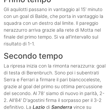
Gli aquilotti passano in vantaggio al 15' minuto
con un goal di Balde, che porta in vantaggio la
squadra con un destro dal limite. Il pareggio
nerazzurro arriva grazie alla rete di Motta nel
finale del primo tempo. Si va all'intervallo sul
risultato di 1-1.
Secondo tempo
La ripresa inizia con la rimonta nerazzurra: goal
di testa di Berenbruch. Sono poi i subentrati
Serra e Ferrari a firmare il pari biancoceleste,
grazie al goal del primo su ottima percussione
del secondo. Al 78' siamo di nuovo in parità, 2-
2. All'84' D'agostini firma il sorpasso per il 3-2
definitivo. La
Lazio
di
Sanderra
vince su