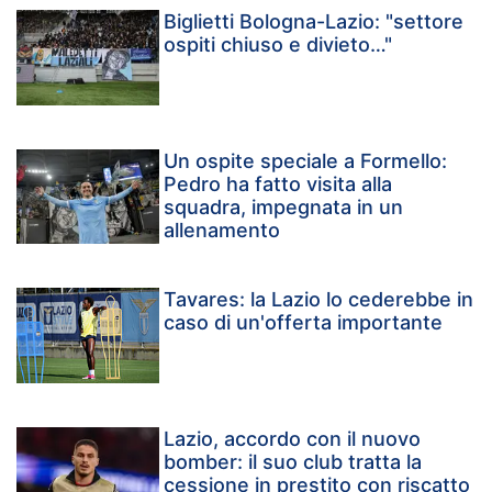
Biglietti Bologna-Lazio: "settore
ospiti chiuso e divieto…"
Un ospite speciale a Formello:
Pedro ha fatto visita alla
squadra, impegnata in un
allenamento
Tavares: la Lazio lo cederebbe in
caso di un'offerta importante
Lazio, accordo con il nuovo
bomber: il suo club tratta la
cessione in prestito con riscatto