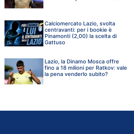
Calciomercato Lazio, svolta
centravanti: per i bookie è
Pinamonti (2,00) la scelta di
Gattuso
Lazio, la Dinamo Mosca offre
fino a 18 milioni per Ratkov: vale
la pena venderlo subito?