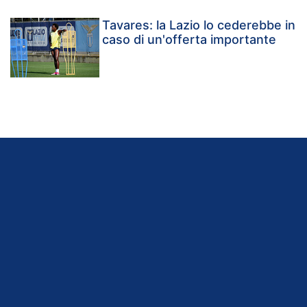
Tavares: la Lazio lo cederebbe in
caso di un'offerta importante