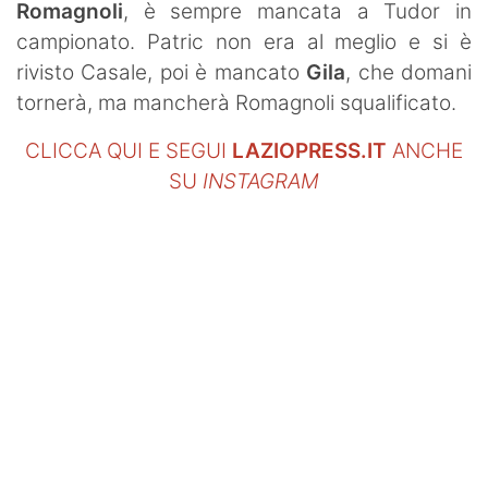
Romagnoli
, è sempre mancata a Tudor in
campionato. Patric non era al meglio e si è
rivisto Casale, poi è mancato
Gila
, che domani
tornerà, ma mancherà Romagnoli squalificato.
CLICCA QUI E SEGUI
LAZIOPRESS.IT
ANCHE
SU
INSTAGRAM