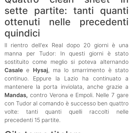
sette partite: tanti quanti
ottenuti nelle precedenti
quindici
Il rientro dell'ex Real dopo 20 giorni è una
manna per Tudor: In questi giorni è stato
sostituito come meglio si poteva alternando
Casale
e
Hysaj
, ma lo smarrimento è stato
continuo. Eppure la Lazio ha continuato a
mantenere la porta inviolata, anche grazie a
Mandas,
contro Verona e Empoli. Nelle 7 gare
con Tudor al comando è successo ben quattro
volte: tanti quanti quelli raccolti nelle
precedenti 15 partite.