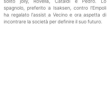
solito jolly, Rovella, Cataldi e Pedro. Lo
spagnolo, preferito a Isaksen, contro l'Empoli
ha regalato l'assist a Vecino e ora aspetta di
incontrare la società per definire il suo futuro.