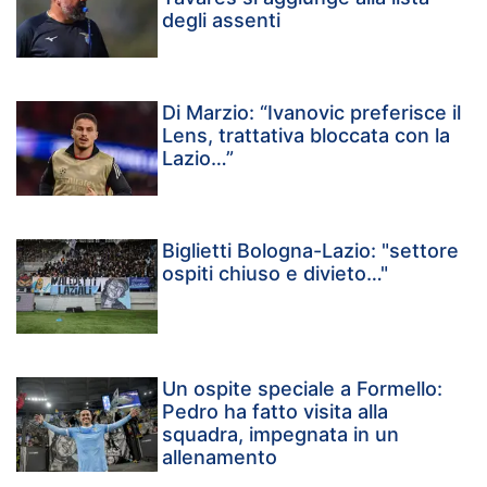
degli assenti
Di Marzio: “Ivanovic preferisce il
Lens, trattativa bloccata con la
Lazio…”
Biglietti Bologna-Lazio: "settore
ospiti chiuso e divieto…"
Un ospite speciale a Formello:
Pedro ha fatto visita alla
squadra, impegnata in un
allenamento