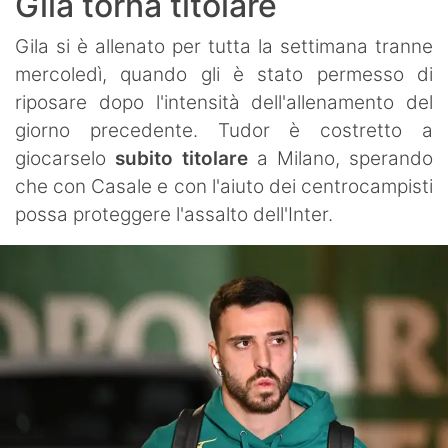
Gila torna titolare
Gila si è allenato per tutta la settimana tranne
mercoledì, quando gli è stato permesso di
riposare dopo l'intensità dell'allenamento del
giorno precedente. Tudor è costretto a
giocarselo
subito titolare
a Milano, sperando
che con Casale e con l'aiuto dei centrocampisti
possa proteggere l'assalto dell'Inter.