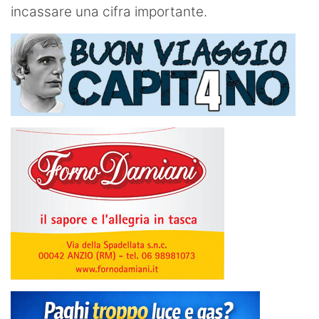
incassare una cifra importante.