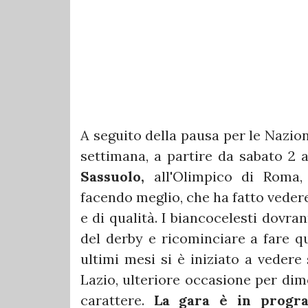
A seguito della pausa per le Nazion
settimana, a partire da sabato 2 
Sassuolo,
all'Olimpico di Roma,
facendo meglio, che ha fatto veder
e di qualità. I biancocelesti dovr
del derby e ricominciare a fare qu
ultimi mesi si è iniziato a vedere
Lazio, ulteriore occasione per dim
carattere.
La gara è in progra