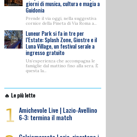
giorni di musica, cultura e magia a
Guidonia
Prende il via oggi, nella suggestiva
cornice della Pineta di Via Roma a...
Luneur Park si fa in tre per
l’Estate: Splash Zone, Giostre e il
Luna Village, un festival serale a
ingresso gratuito
Un’esperienza che accompagna le
famiglie dal mattino fino alla sera. È
questa la...
🔥 Le più lette
1
Amichevole Live | Lazio-Avellino
6-3: termina il match