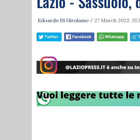
Lazio - Sassuolo, 
Edoardo Di Girolamo
27 March 2022, 15:
/
Twitter
Facebook
Whatsapp