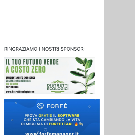
RINGRAZIAMO I NOSTRI SPONSOR: