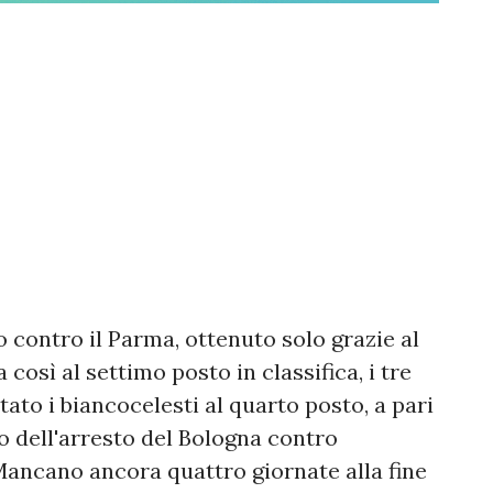
 contro il Parma, ottenuto solo grazie al
 così al settimo posto in classifica, i tre
ato i biancocelesti al quarto posto, a pari
o dell'arresto del Bologna contro
Mancano ancora quattro giornate alla fine