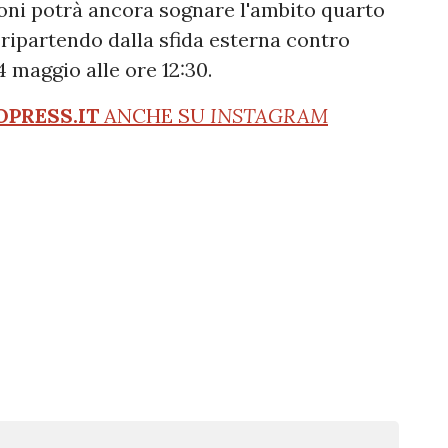
oni potrà ancora sognare l'ambito quarto
ripartendo dalla sfida esterna contro
 maggio alle ore 12:30.
OPRESS.IT
ANCHE SU
INSTAGRAM