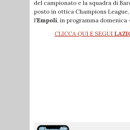
del campionato e la squadra di Bar
posto in ottica Champions League, 
l'
Empoli
, in programma domenica 4
CLICCA QUI E SEGUI
LAZI