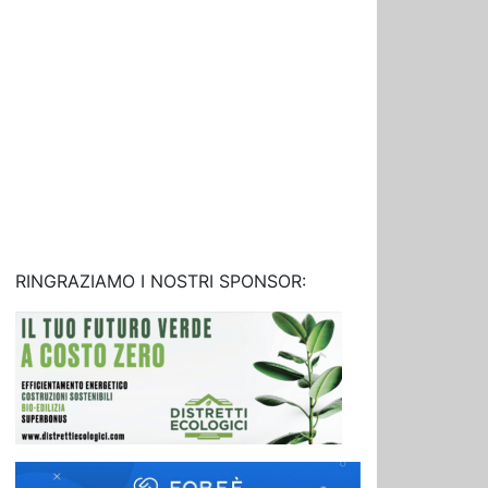
RINGRAZIAMO I NOSTRI SPONSOR: