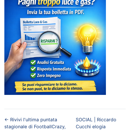
←
Rivivi l'ultima puntata
SOCIAL | Riccardo
stagionale di FootballCrazy,
Cucchi elogia