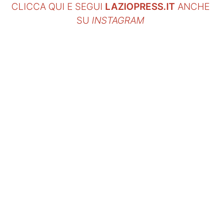
CLICCA QUI E SEGUI
LAZIOPRESS.IT
ANCHE
SU
INSTAGRAM