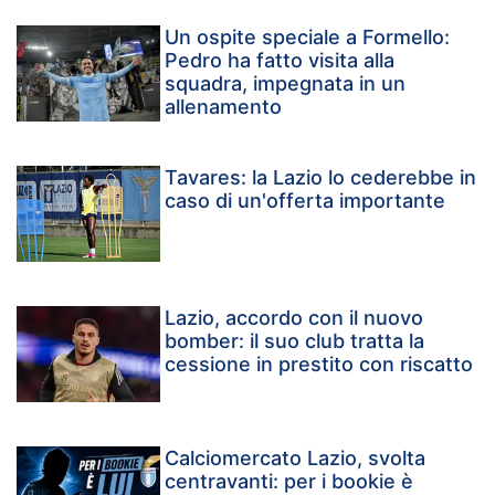
Un ospite speciale a Formello:
Pedro ha fatto visita alla
squadra, impegnata in un
allenamento
Tavares: la Lazio lo cederebbe in
caso di un'offerta importante
Lazio, accordo con il nuovo
bomber: il suo club tratta la
cessione in prestito con riscatto
Calciomercato Lazio, svolta
centravanti: per i bookie è