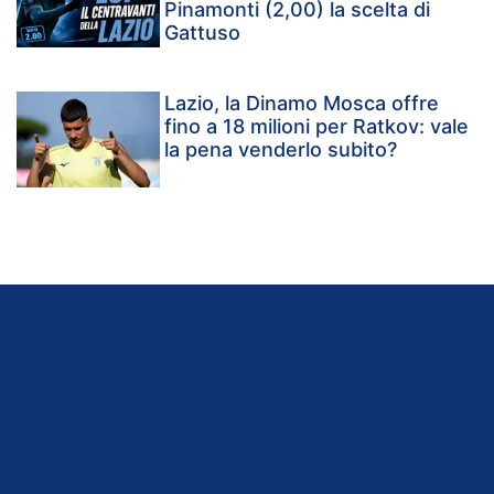
Pinamonti (2,00) la scelta di
Gattuso
Lazio, la Dinamo Mosca offre
fino a 18 milioni per Ratkov: vale
la pena venderlo subito?