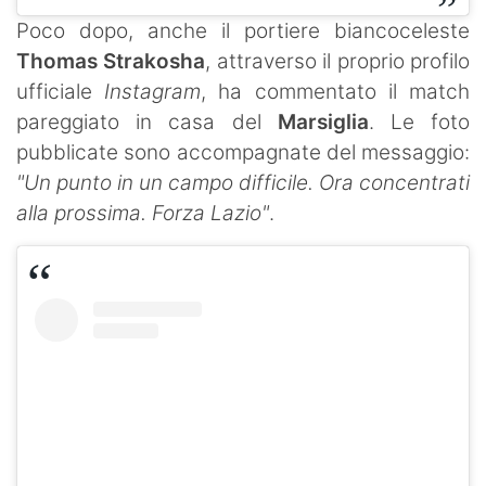
Poco dopo, anche il portiere biancoceleste
Thomas Strakosha
, attraverso il proprio profilo
ufficiale
Instagram
, ha commentato il match
pareggiato in casa del
Marsiglia
. Le foto
pubblicate sono accompagnate del messaggio:
"Un punto in un campo difficile. Ora concentrati
alla prossima. Forza Lazio"
.