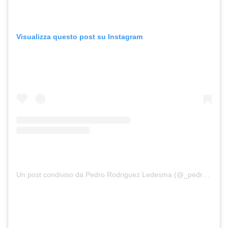
Visualizza questo post su Instagram
Un post condiviso da Pedro Rodriguez Ledesma (@_pedro17_)