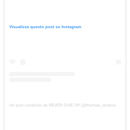
Visualizza questo post su Instagram
Un post condiviso da NEVER GIVE UP (@thomas_strakosha)