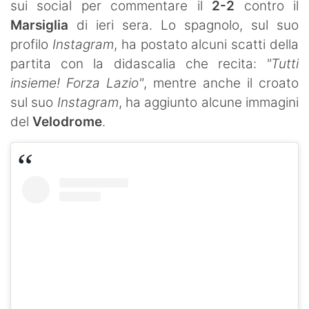
sui social per commentare il
2-2
contro il
Marsiglia
di ieri sera. Lo spagnolo, sul suo
profilo
Instagram
, ha postato alcuni scatti della
partita con la didascalia che recita:
"Tutti
insieme! Forza Lazio"
, mentre anche il croato
sul suo
Instagram
, ha aggiunto alcune immagini
del
Velodrome
.