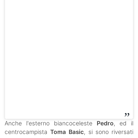
Anche l'esterno biancoceleste
Pedro
, ed il
centrocampista
Toma Basic
, si sono riversati