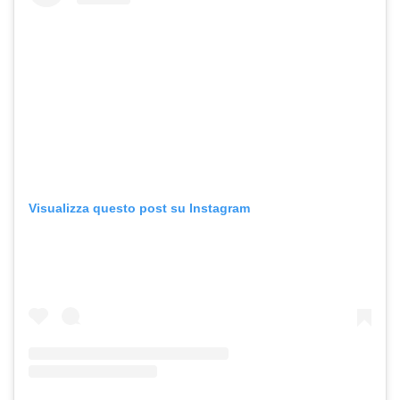
Visualizza questo post su Instagram