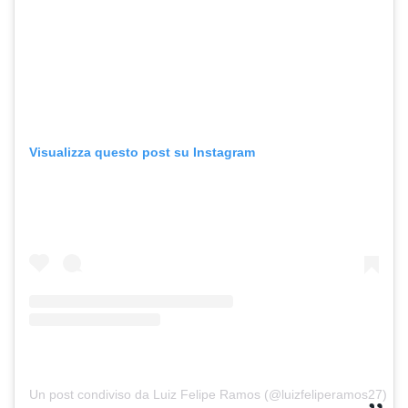
Visualizza questo post su Instagram
Un post condiviso da Luiz Felipe Ramos (@luizfeliperamos27)