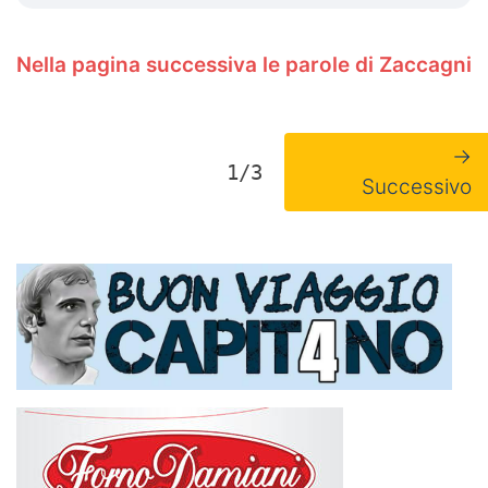
Nella pagina successiva le parole di Zaccagni
→
1/3
Successivo