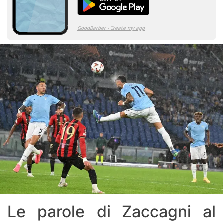
Le parole di Zaccagni al