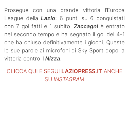
Prosegue con una grande vittoria l’Europa
League della
Lazio
: 6 punti su 6 conquistati
con 7 gol fatti e 1 subito.
Zaccagni
è entrato
nel secondo tempo e ha segnato il gol del 4-1
che ha chiuso definitivamente i giochi. Queste
le sue parole ai microfoni di Sky Sport dopo la
vittoria contro il
Nizza
.
CLICCA QUI E SEGUI
LAZIOPRESS.IT
ANCHE
SU
INSTAGRAM