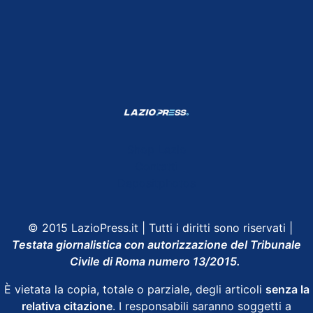
Shop Lazio
Contatti
Depositphotos
© 2015 LazioPress.it | Tutti i diritti sono riservati |
Testata giornalistica con autorizzazione del Tribunale
Civile di Roma numero 13/2015.
È vietata la copia, totale o parziale, degli articoli
senza la
relativa citazione
. I responsabili saranno soggetti a