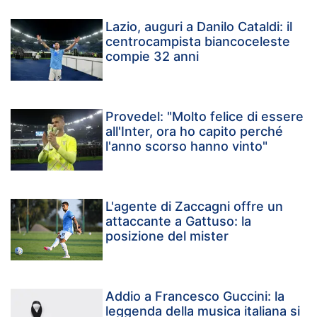
Lazio, auguri a Danilo Cataldi: il
centrocampista biancoceleste
compie 32 anni
Provedel: "Molto felice di essere
all'Inter, ora ho capito perché
l'anno scorso hanno vinto"
L'agente di Zaccagni offre un
attaccante a Gattuso: la
posizione del mister
Addio a Francesco Guccini: la
leggenda della musica italiana si