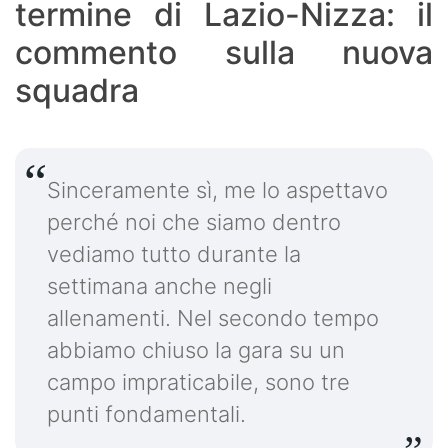
termine di Lazio-Nizza: il
commento sulla nuova
squadra
Sinceramente sì, me lo aspettavo
perché noi che siamo dentro
vediamo tutto durante la
settimana anche negli
allenamenti. Nel secondo tempo
abbiamo chiuso la gara su un
campo impraticabile, sono tre
punti fondamentali.