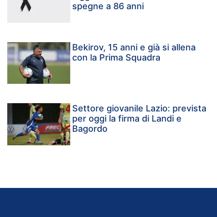
spegne a 86 anni
Bekirov, 15 anni e già si allena
con la Prima Squadra
Settore giovanile Lazio: prevista
per oggi la firma di Landi e
Bagordo