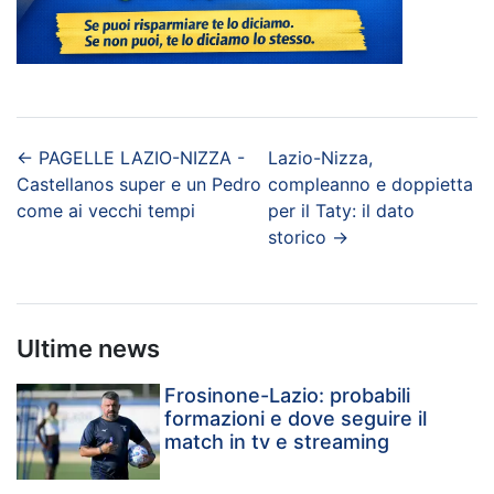
←
PAGELLE LAZIO-NIZZA -
Lazio-Nizza,
Castellanos super e un Pedro
compleanno e doppietta
come ai vecchi tempi
per il Taty: il dato
storico
→
Ultime news
Frosinone-Lazio: probabili
formazioni e dove seguire il
match in tv e streaming