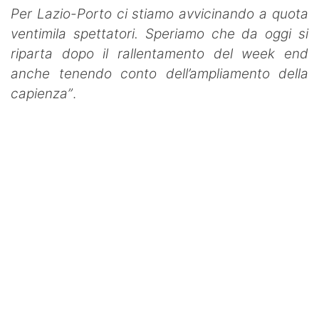
Per Lazio-Porto ci stiamo avvicinando a quota
ventimila spettatori. Speriamo che da oggi si
riparta dopo il rallentamento del week end
anche tenendo conto dell’ampliamento della
capienza”
.