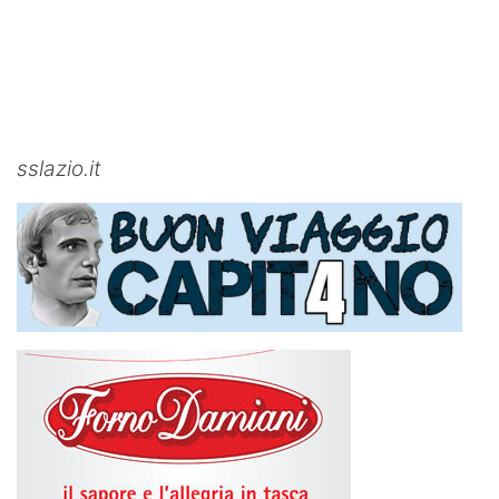
sslazio.it