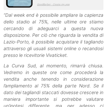
“Dal week end è possibile ampliare la capienza
dello stadio al 75%, nelle ultime ore stiamo
cercando di adeguarci a questa nuova
disposizione. Per ciò che riguarda la vendita di
Lazio-Porto, è possibile acquistare il tagliando
attraverso gli usuali sistemi online o recandosi
presso le ricevitorie Vivaticket.
La Curva Sud, al momento, rimarrà chiusa.
Vedremo in queste ore come procederà la
vendita anche tenendo in considerazione
l’ampliamento al 75% della parte Nord. Se il
dato dei tagliandi staccati dovesse crescere in
maniera importante si potrebbe valutare
un’ipotesi differente, ma per adesso ci