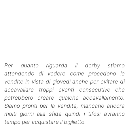
Per quanto riguarda il derby stiamo
attendendo di vedere come procedono le
vendite in vista di giovedì anche per evitare di
accavallare troppi eventi consecutive che
potrebbero creare qualche accavallamento.
Siamo pronti per la vendita, mancano ancora
molti giorni alla sfida quindi i tifosi avranno
tempo per acquistare il biglietto.