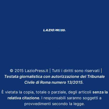
Shop Lazio
Contatti
Depositphotos
© 2015 LazioPress.it | Tutti i diritti sono riservati |
Testata giornalistica con autorizzazione del Tribunale
Civile di Roma numero 13/2015.
È vietata la copia, totale o parziale, degli articoli
senza la
relativa citazione
. I responsabili saranno soggetti a
provvedimenti secondo la legge.