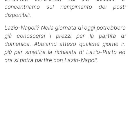
concentriamo sul riempimento dei posti
disponibili.
Lazio-Napoli? Nella giornata di oggi potrebbero
già conoscersi i prezzi per la partita di
domenica. Abbiamo atteso qualche giorno in
più per smaltire la richiesta di Lazio-Porto ed
ora si potrà partire con Lazio-Napoli.