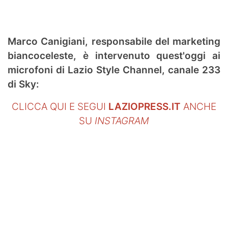
SHOP LAZIO
Contatti
Marco Canigiani, responsabile del marketing
biancoceleste, è intervenuto quest'oggi ai
microfoni di Lazio Style Channel, canale 233
di Sky:
CLICCA QUI E SEGUI
LAZIOPRESS.IT
ANCHE
SU
INSTAGRAM