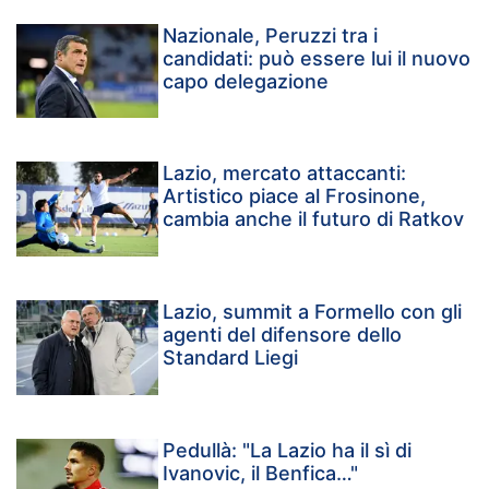
Nazionale, Peruzzi tra i
candidati: può essere lui il nuovo
capo delegazione
Lazio, mercato attaccanti:
Artistico piace al Frosinone,
cambia anche il futuro di Ratkov
Lazio, summit a Formello con gli
agenti del difensore dello
Standard Liegi
Pedullà: "La Lazio ha il sì di
Ivanovic, il Benfica…"