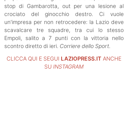
stop di Gambarotta, out per una lesione al
crociato del ginocchio destro. Ci vuole
un'impresa per non retrocedere: la Lazio deve
scavalcare tre squadre, tra cui lo stesso
Empoli, salito a 7 punti con la vittoria nello
scontro diretto di ieri.
Corriere dello Sport.
CLICCA QUI E SEGUI
LAZIOPRESS.IT
ANCHE
SU
INSTAGRAM