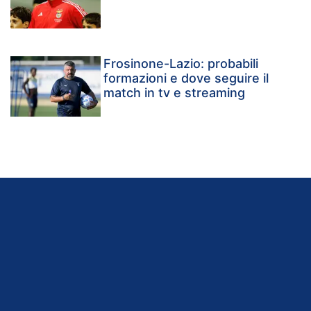
Frosinone-Lazio: probabili
formazioni e dove seguire il
match in tv e streaming