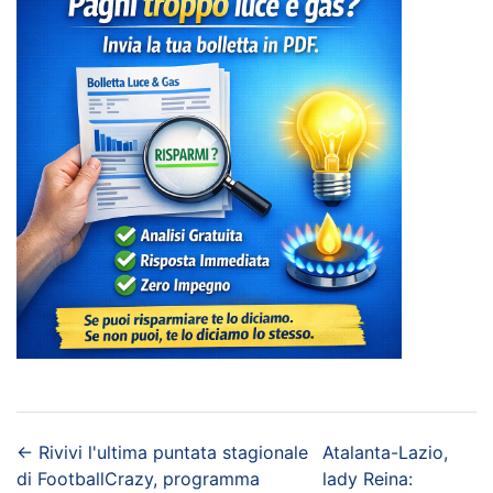
←
Rivivi l'ultima puntata stagionale
Atalanta-Lazio,
di FootballCrazy, programma
lady Reina: