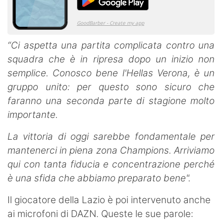
“Ci aspetta una partita complicata contro una
squadra che è in ripresa dopo un inizio non
semplice. Conosco bene l'Hellas Verona, è un
gruppo unito: per questo sono sicuro che
faranno una seconda parte di stagione molto
importante.
La vittoria di oggi sarebbe fondamentale per
mantenerci in piena zona Champions. Arriviamo
qui con tanta fiducia e concentrazione perché
è una sfida che abbiamo preparato bene".
Il giocatore della Lazio è poi intervenuto anche
ai microfoni di DAZN. Queste le sue parole: