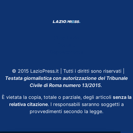
Shop Lazio
Contatti
Depositphotos
© 2015 LazioPress.it | Tutti i diritti sono riservati |
Testata giornalistica con autorizzazione del Tribunale
Civile di Roma numero 13/2015.
È vietata la copia, totale o parziale, degli articoli
senza la
relativa citazione
. I responsabili saranno soggetti a
provvedimenti secondo la legge.