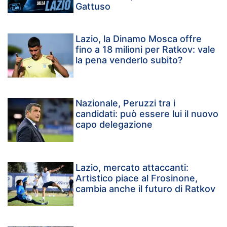
Gattuso
Lazio, la Dinamo Mosca offre
fino a 18 milioni per Ratkov: vale
la pena venderlo subito?
Nazionale, Peruzzi tra i
candidati: può essere lui il nuovo
capo delegazione
Lazio, mercato attaccanti:
Artistico piace al Frosinone,
cambia anche il futuro di Ratkov