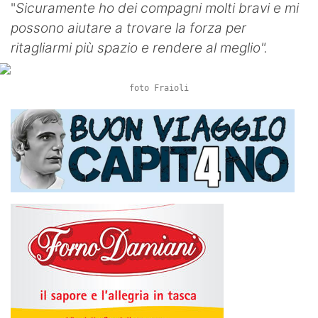
"
Sicuramente ho dei compagni molti bravi e mi
possono aiutare a trovare la forza per
ritagliarmi più spazio e rendere al meglio".
foto Fraioli