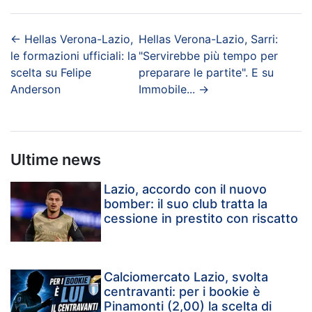
←
Hellas Verona-Lazio,
Hellas Verona-Lazio, Sarri:
le formazioni ufficiali: la
"Servirebbe più tempo per
scelta su Felipe
preparare le partite". E su
Anderson
Immobile...
→
Ultime news
Lazio, accordo con il nuovo
bomber: il suo club tratta la
cessione in prestito con riscatto
Calciomercato Lazio, svolta
centravanti: per i bookie è
Pinamonti (2,00) la scelta di