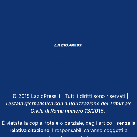
Shop Lazio
Contatti
Depositphotos
© 2015 LazioPress.it | Tutti i diritti sono riservati |
Testata giornalistica con autorizzazione del Tribunale
Civile di Roma numero 13/2015.
È vietata la copia, totale o parziale, degli articoli
senza la
relativa citazione
. I responsabili saranno soggetti a