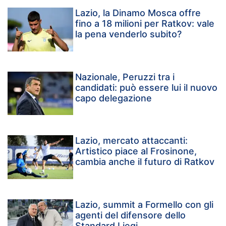
Lazio, la Dinamo Mosca offre
fino a 18 milioni per Ratkov: vale
la pena venderlo subito?
Nazionale, Peruzzi tra i
candidati: può essere lui il nuovo
capo delegazione
Lazio, mercato attaccanti:
Artistico piace al Frosinone,
cambia anche il futuro di Ratkov
Lazio, summit a Formello con gli
agenti del difensore dello
Standard Liegi