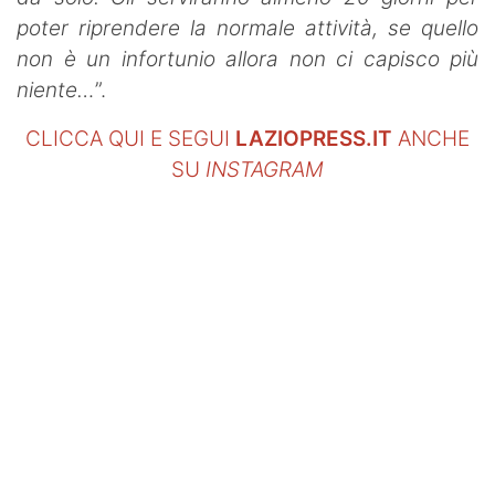
poter riprendere la normale attività, se quello
non è un infortunio allora non ci capisco più
niente…
”.
CLICCA QUI E SEGUI
LAZIOPRESS.IT
ANCHE
SU
INSTAGRAM