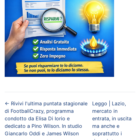
←
Rivivi l'ultima puntata stagionale
Leggo | Lazio,
di FootballCrazy, programma
mercato in
condotto da Elisa Di Iorio e
entrata, in uscita
dedicato a Pino Wilson. In studio
ma anche e
Giancarlo Oddi e James Wilson
soprattutto i