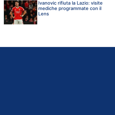
Ivanovic rifiuta la Lazio: visite
mediche programmate con il
Lens