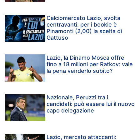
Calciomercato Lazio, svolta
centravanti: per i bookie è
Pinamonti (2,00) la scelta di
Gattuso
Lazio, la Dinamo Mosca offre
fino a 18 milioni per Ratkov: vale
la pena venderlo subito?
Nazionale, Peruzzi tra i
candidati: può essere lui il nuovo
capo delegazione
Lazio, mercato attaccanti: