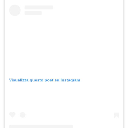
Visualizza questo post su Instagram