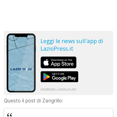
Questo il post di Zangrillo: