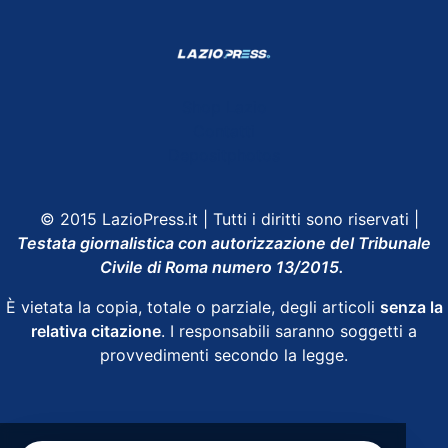
Shop Lazio
Contatti
Depositphotos
© 2015 LazioPress.it | Tutti i diritti sono riservati |
Testata giornalistica con autorizzazione del Tribunale
Civile di Roma numero 13/2015.
È vietata la copia, totale o parziale, degli articoli
senza la
relativa citazione
. I responsabili saranno soggetti a
provvedimenti secondo la legge.