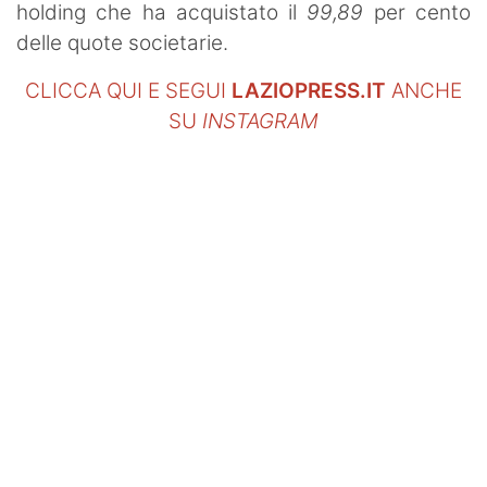
holding che ha acquistato il
99,89
per cento
delle quote societarie.
CLICCA QUI E SEGUI
LAZIOPRESS.IT
ANCHE
SU
INSTAGRAM