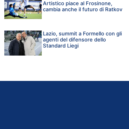
Artistico piace al Frosinone,
cambia anche il futuro di Ratkov
Lazio, summit a Formello con gli
agenti del difensore dello
Standard Liegi