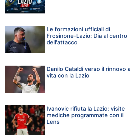
Le formazioni ufficiali di
Frosinone-Lazio: Dia al centro
dell'attacco
Danilo Cataldi verso il rinnovo a
vita con la Lazio
Ivanovic rifiuta la Lazio: visite
mediche programmate con il
Lens