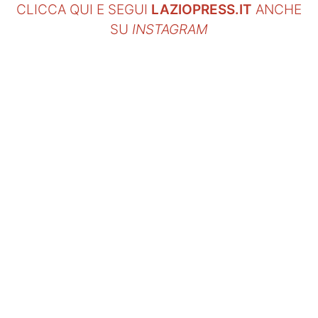
CLICCA QUI E SEGUI
LAZIOPRESS.IT
ANCHE
SU
INSTAGRAM