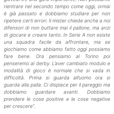
rientrare nel secondo tempo come oggi, ormai
è già passato e dobbiamo studiare per non
ripetere certi errori. Il mister chiede anche a noi
difensori di non buttare mai il pallone, ma anzi
di giocare e creare tanto. In Serie A non esiste
una squadra facile da affrontare, ma se
giochiamo come abbiamo fatto oggi possiamo
fare bene. Ora pensiamo al Torino poi
penseremo al derby. L’aver cambiato modulo e
modalità di gioco è normale che si vada in
difficoltà. Prima si guarda all’uomo ora si
guarda alla palla. Ci dispiace per il pareggio ma
dobbiamo guardare avanti. Dobbiamo
prendere le cose positive e le cose negative
per crescere”.