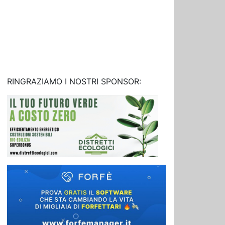
RINGRAZIAMO I NOSTRI SPONSOR: