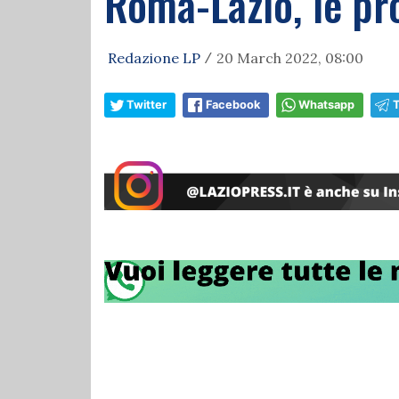
Roma-Lazio, le pr
Redazione LP
20 March 2022, 08:00
/
Twitter
Facebook
Whatsapp