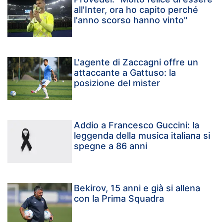
all'Inter, ora ho capito perché
l'anno scorso hanno vinto"
L'agente di Zaccagni offre un
attaccante a Gattuso: la
posizione del mister
Addio a Francesco Guccini: la
leggenda della musica italiana si
spegne a 86 anni
Bekirov, 15 anni e già si allena
con la Prima Squadra