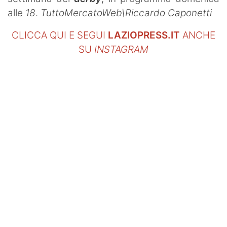
alle
18
.
TuttoMercatoWeb\Riccardo Caponetti
CLICCA QUI E SEGUI
LAZIOPRESS.IT
ANCHE
SU
INSTAGRAM