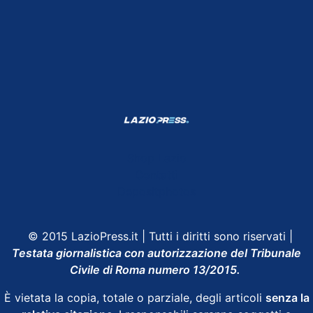
Shop Lazio
Contatti
Depositphotos
© 2015 LazioPress.it | Tutti i diritti sono riservati |
Testata giornalistica con autorizzazione del Tribunale
Civile di Roma numero 13/2015.
È vietata la copia, totale o parziale, degli articoli
senza la