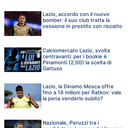
Lazio, accordo con il nuovo
bomber: il suo club tratta la
cessione in prestito con riscatto
Calciomercato Lazio, svolta
centravanti: per i bookie è
Pinamonti (2,00) la scelta di
Gattuso
Lazio, la Dinamo Mosca offre
fino a 18 milioni per Ratkov: vale
la pena venderlo subito?
Nazionale, Peruzzi tra i