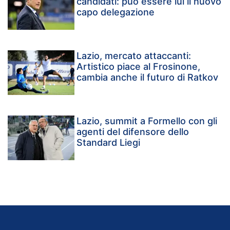
candidati: può essere lui il nuovo
capo delegazione
Lazio, mercato attaccanti:
Artistico piace al Frosinone,
cambia anche il futuro di Ratkov
Lazio, summit a Formello con gli
agenti del difensore dello
Standard Liegi