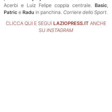
Acerbi e Luiz Felipe coppia centrale.
Basic
,
Patric
e
Radu
in panchina.
Corriere dello Sport.
CLICCA QUI E SEGUI
LAZIOPRESS.IT
ANCHE
SU
INSTAGRAM