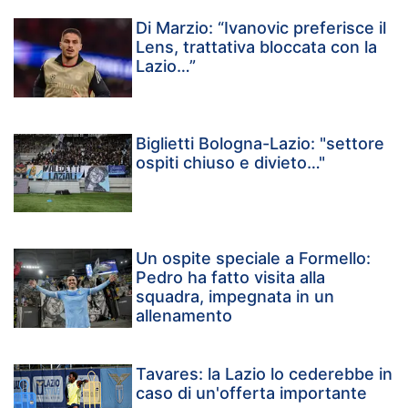
Di Marzio: “Ivanovic preferisce il
Lens, trattativa bloccata con la
Lazio…”
Biglietti Bologna-Lazio: "settore
ospiti chiuso e divieto…"
Un ospite speciale a Formello:
Pedro ha fatto visita alla
squadra, impegnata in un
allenamento
Tavares: la Lazio lo cederebbe in
caso di un'offerta importante