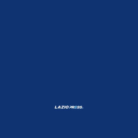
Shop Lazio
Contatti