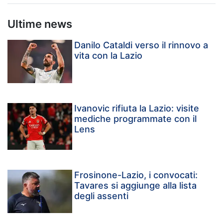
Ultime news
Danilo Cataldi verso il rinnovo a
vita con la Lazio
Ivanovic rifiuta la Lazio: visite
mediche programmate con il
Lens
Frosinone-Lazio, i convocati:
Tavares si aggiunge alla lista
degli assenti