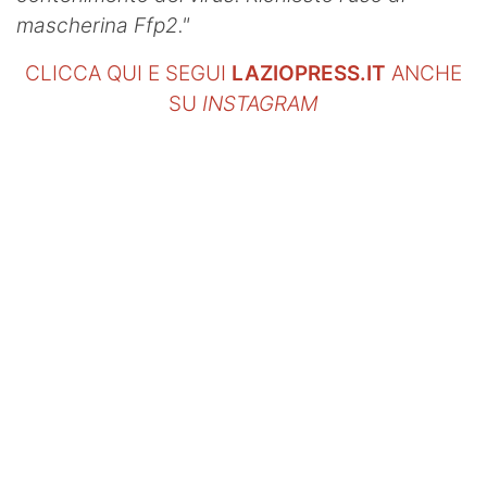
mascherina Ffp2."
CLICCA QUI E SEGUI
LAZIOPRESS.IT
ANCHE
SU
INSTAGRAM