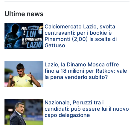
Ultime news
Calciomercato Lazio, svolta
centravanti: per i bookie è
Pinamonti (2,00) la scelta di
Gattuso
Lazio, la Dinamo Mosca offre
fino a 18 milioni per Ratkov: vale
la pena venderlo subito?
Nazionale, Peruzzi tra i
candidati: può essere lui il nuovo
capo delegazione