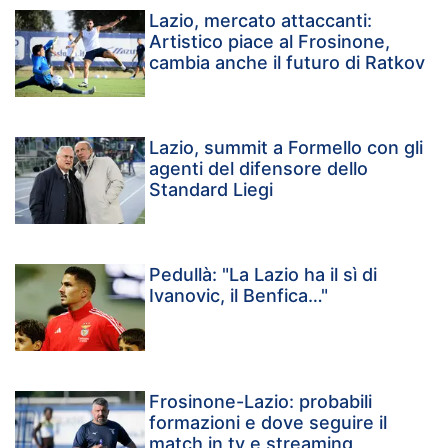
Lazio, mercato attaccanti:
Artistico piace al Frosinone,
cambia anche il futuro di Ratkov
Lazio, summit a Formello con gli
agenti del difensore dello
Standard Liegi
Pedullà: "La Lazio ha il sì di
Ivanovic, il Benfica…"
Frosinone-Lazio: probabili
formazioni e dove seguire il
match in tv e streaming