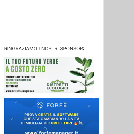
RINGRAZIAMO I NOSTRI SPONSOR: