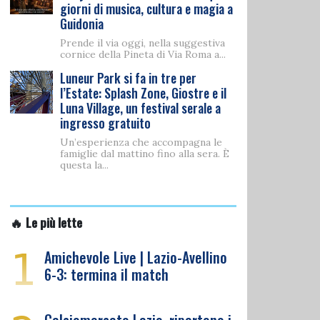
giorni di musica, cultura e magia a
Guidonia
Prende il via oggi, nella suggestiva
cornice della Pineta di Via Roma a...
Luneur Park si fa in tre per
l’Estate: Splash Zone, Giostre e il
Luna Village, un festival serale a
ingresso gratuito
Un’esperienza che accompagna le
famiglie dal mattino fino alla sera. È
questa la...
🔥 Le più lette
1
Amichevole Live | Lazio-Avellino
6-3: termina il match