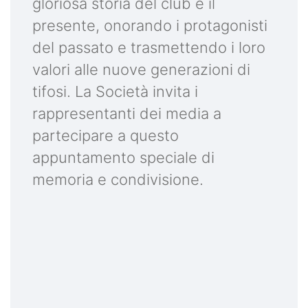
gloriosa storia del club e il
presente, onorando i protagonisti
del passato e trasmettendo i loro
valori alle nuove generazioni di
tifosi. La Società invita i
rappresentanti dei media a
partecipare a questo
appuntamento speciale di
memoria e condivisione.