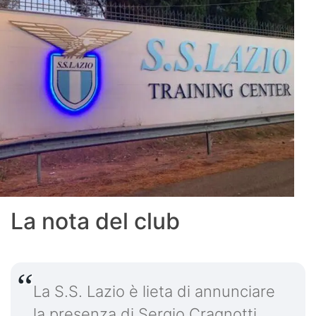
La nota del club
La S.S. Lazio è lieta di annunciare
la presenza di Sergio Cragnotti,