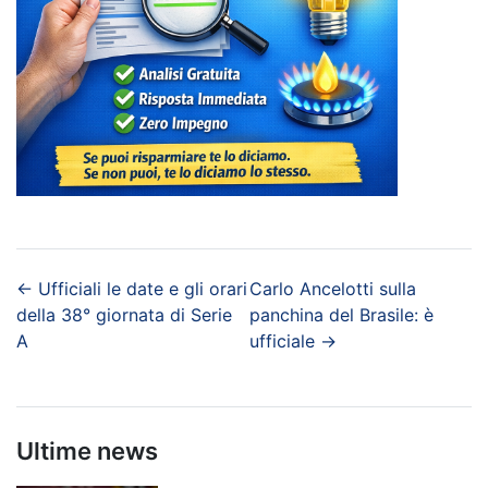
←
Ufficiali le date e gli orari
Carlo Ancelotti sulla
della 38° giornata di Serie
panchina del Brasile: è
A
ufficiale
→
Ultime news