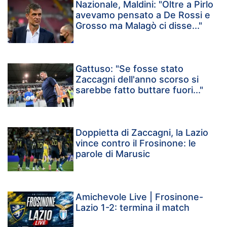
Nazionale, Maldini: "Oltre a Pirlo
avevamo pensato a De Rossi e
Grosso ma Malagò ci disse..."
Gattuso: "Se fosse stato
Zaccagni dell'anno scorso si
sarebbe fatto buttare fuori..."
Doppietta di Zaccagni, la Lazio
vince contro il Frosinone: le
parole di Marusic
Amichevole Live | Frosinone-
Lazio 1-2: termina il match