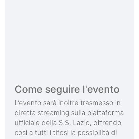
Come seguire l'evento
L’evento sarà inoltre trasmesso in
diretta streaming sulla piattaforma
ufficiale della S.S. Lazio, offrendo
così a tutti i tifosi la possibilità di