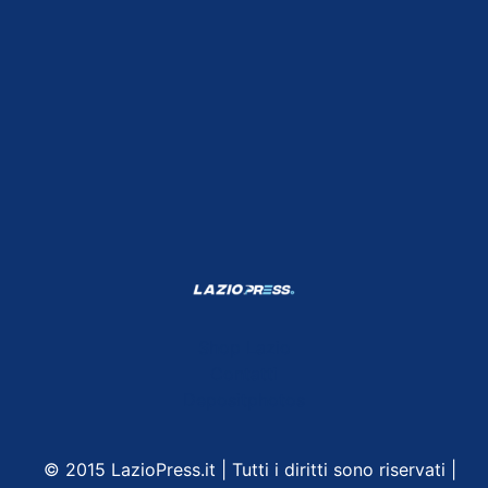
Shop Lazio
Contatti
Depositphotos
© 2015 LazioPress.it | Tutti i diritti sono riservati |