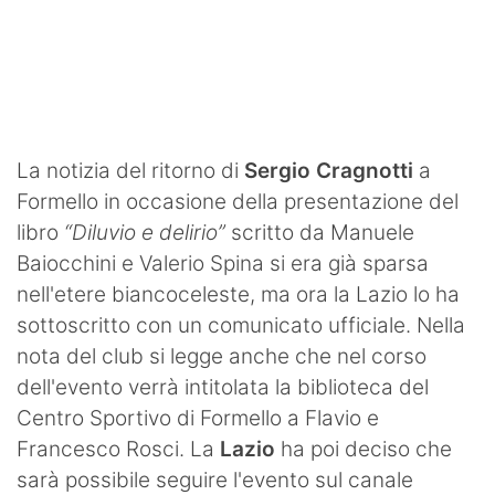
La notizia del ritorno di
Sergio Cragnotti
a
Formello in occasione della presentazione del
libro
“Diluvio e delirio”
scritto da Manuele
Baiocchini e Valerio Spina si era già sparsa
nell'etere biancoceleste, ma ora la Lazio lo ha
sottoscritto con un comunicato ufficiale. Nella
nota del club si legge anche che nel corso
dell'evento verrà intitolata la biblioteca del
Centro Sportivo di Formello a Flavio e
Francesco Rosci. La
Lazio
ha poi deciso che
sarà possibile seguire l'evento sul canale