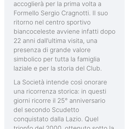
accoglierà per la prima volta a
Formello Sergio Cragnotti. Il suo
ritorno nel centro sportivo
biancoceleste avviene infatti dopo
22 anni dall’ultima visita, una
presenza di grande valore
simbolico per tutta la famiglia
laziale e per la storia del Club.
La Società intende così onorare
una ricorrenza storica: in questi
giorni ricorre il 25° anniversario
del secondo Scudetto
conquistato dalla Lazio. Quel
trionfo del 2000, ottenuto sotto la