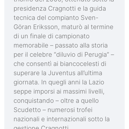
presidenza Cragnotti e la guida
tecnica del compianto Sven-
Göran Eriksson, maturò al termine
di un finale di campionato
memorabile – passato alla storia
per il celebre “diluvio di Perugia” –
che consentì ai biancocelesti di
superare la Juventus all’ultima
giornata. In quegli anni la Lazio
seppe imporsi ai massimi livelli,
conquistando – oltre a quello
Scudetto – numerosi trofei
nazionali e internazionali sotto la
gestione Cragnotti.