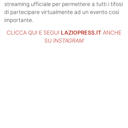
streaming ufficiale per permettere a tutti i tifosi
di partecipare virtualmente ad un evento così
importante.
CLICCA QUI E SEGUI
LAZIOPRESS.IT
ANCHE
SU
INSTAGRAM