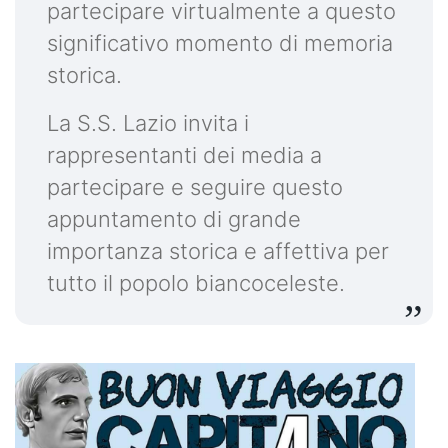
partecipare virtualmente a questo
significativo momento di memoria
storica.
La S.S. Lazio invita i
rappresentanti dei media a
partecipare e seguire questo
appuntamento di grande
importanza storica e affettiva per
tutto il popolo biancoceleste.