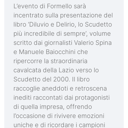
L’evento di Formello sarà
incentrato sulla presentazione del
libro ‘Diluvio e Delirio, lo Scudetto
più incredibile di sempre’, volume
scritto dai giornalisti Valerio Spina
e Manuele Baiocchini che
ripercorre la straordinaria
cavalcata della Lazio verso lo
Scudetto del 2000. Il libro
raccoglie aneddoti e retroscena
inediti raccontati dai protagonisti
di quella impresa, offrendo
l’occasione di rivivere emozioni
uniche e di ricordare i campioni