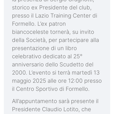
storico ex Presidente del club,
presso il Lazio Training Center di
Formello. L’ex patron
biancoceleste tornerà, su invito
della Società, per partecipare alla
presentazione di un libro
celebrativo dedicato al 25°
anniversario dello Scudetto del
2000. L’evento si terrà martedì 13
maggio 2025 alle ore 12:00 presso
il Centro Sportivo di Formello.
All’appuntamento sarà presente il
Presidente Claudio Lotito, che