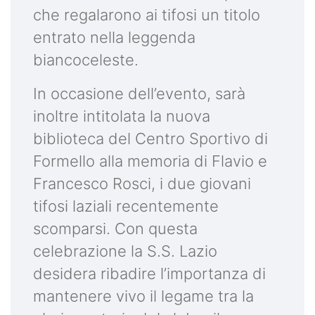
che regalarono ai tifosi un titolo
entrato nella leggenda
biancoceleste.
In occasione dell’evento, sarà
inoltre intitolata la nuova
biblioteca del Centro Sportivo di
Formello alla memoria di Flavio e
Francesco Rosci, i due giovani
tifosi laziali recentemente
scomparsi. Con questa
celebrazione la S.S. Lazio
desidera ribadire l’importanza di
mantenere vivo il legame tra la